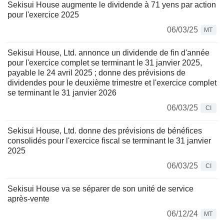
Sekisui House augmente le dividende à 71 yens par action
pour l'exercice 2025
06/03/25
MT
Sekisui House, Ltd. annonce un dividende de fin d'année
pour l'exercice complet se terminant le 31 janvier 2025,
payable le 24 avril 2025 ; donne des prévisions de
dividendes pour le deuxième trimestre et l'exercice complet
se terminant le 31 janvier 2026
06/03/25
CI
Sekisui House, Ltd. donne des prévisions de bénéfices
consolidés pour l'exercice fiscal se terminant le 31 janvier
2025
06/03/25
CI
Sekisui House va se séparer de son unité de service
après-vente
06/12/24
MT