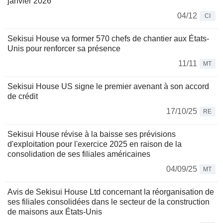
janvier 2026
04/12
CI
Sekisui House va former 570 chefs de chantier aux États-
Unis pour renforcer sa présence
11/11
MT
Sekisui House US signe le premier avenant à son accord
de crédit
17/10/25
RE
Sekisui House révise à la baisse ses prévisions
d'exploitation pour l'exercice 2025 en raison de la
consolidation de ses filiales américaines
04/09/25
MT
Avis de Sekisui House Ltd concernant la réorganisation de
ses filiales consolidées dans le secteur de la construction
de maisons aux États-Unis