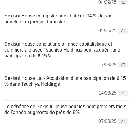
04/09/25
RE
Sekisui House enregistre une chute de 34 % de son
bénéfice au premier trimestre
05/06/25
MT
Sekisui House conclut une alliance capitalistique et
commerciale avec Tsuchiya Holdings pour acquérir une
participation de 6,15 %.
17/03/25
MT
Sekisui House Ltd - Acquisition d'une participation de 6,15
% dans Tsuchiya Holdings
14/03/25
RE
Le bénéfice de Sekisui House pour les neuf premiers mois
de l'année augmente de près de 8%.
07/03/25
MT