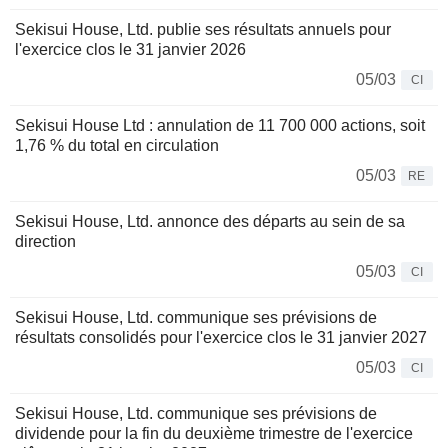
Sekisui House, Ltd. publie ses résultats annuels pour
l'exercice clos le 31 janvier 2026
05/03
CI
Sekisui House Ltd : annulation de 11 700 000 actions, soit
1,76 % du total en circulation
05/03
RE
Sekisui House, Ltd. annonce des départs au sein de sa
direction
05/03
CI
Sekisui House, Ltd. communique ses prévisions de
résultats consolidés pour l'exercice clos le 31 janvier 2027
05/03
CI
Sekisui House, Ltd. communique ses prévisions de
dividende pour la fin du deuxième trimestre de l'exercice