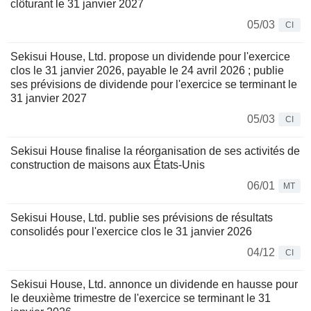
clôturant le 31 janvier 2027
05/03
CI
Sekisui House, Ltd. propose un dividende pour l'exercice
clos le 31 janvier 2026, payable le 24 avril 2026 ; publie
ses prévisions de dividende pour l'exercice se terminant le
31 janvier 2027
05/03
CI
Sekisui House finalise la réorganisation de ses activités de
construction de maisons aux États-Unis
06/01
MT
Sekisui House, Ltd. publie ses prévisions de résultats
consolidés pour l'exercice clos le 31 janvier 2026
04/12
CI
Sekisui House, Ltd. annonce un dividende en hausse pour
le deuxième trimestre de l'exercice se terminant le 31