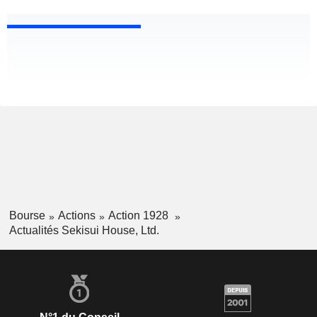
Bourse
Actions
Action 1928
Actualités Sekisui House, Ltd.