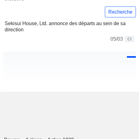
Recherche
Sekisui House, Ltd. annonce des départs au sein de sa
direction
05/03
CI