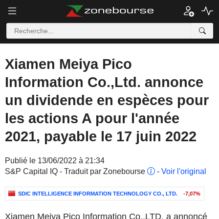
Xiamen Meiya Pico
Information Co.,Ltd. annonce
un dividende en espèces pour
les actions A pour l'année
2021, payable le 17 juin 2022
Publié le 13/06/2022 à 21:34
S&P Capital IQ - Traduit par Zonebourse
-
Voir l'original
SDIC INTELLIGENCE INFORMATION TECHNOLOGY CO., LTD.
-7,07%
Xiamen Meiya Pico Information Co.,LTD. a annoncé