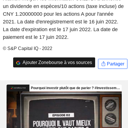
un dividende en espèces/10 actions (taxe incluse) de
CNY 1.20000000 pour les actions A pour l'année
2021. La date d'enregistrement est le 16 juin 2022.
La date d'expiration est le 17 juin 2022. La date de
paiement est le 17 juin 2022.
© S&P Capital IQ - 2022
Ajouter Zonebourse à vos sources
Partager