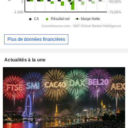
Plus de données financières
Actualités à la une