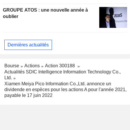
GROUPE ATOS : une nouvelle année à
oublier
Dernières actualités
Bourse
Actions
Action 300188
Actualités SDIC Intelligence Information Technology Co.,
Ltd.
Xiamen Meiya Pico Information Co.,Ltd. annonce un
dividende en espèces pour les actions A pour l'année 2021,
payable le 17 juin 2022