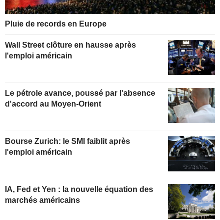
Pluie de records en Europe
Wall Street clôture en hausse après
l'emploi américain
Le pétrole avance, poussé par l'absence
d'accord au Moyen-Orient
Bourse Zurich: le SMI faiblit après
l'emploi américain
IA, Fed et Yen : la nouvelle équation des
marchés américains