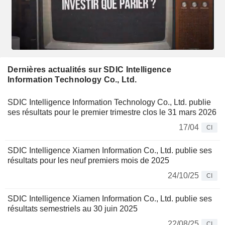
Dernières actualités sur SDIC Intelligence
Information Technology Co., Ltd.
SDIC Intelligence Information Technology Co., Ltd. publie
ses résultats pour le premier trimestre clos le 31 mars 2026
17/04
CI
SDIC Intelligence Xiamen Information Co., Ltd. publie ses
résultats pour les neuf premiers mois de 2025
24/10/25
CI
SDIC Intelligence Xiamen Information Co., Ltd. publie ses
résultats semestriels au 30 juin 2025
22/08/25
CI