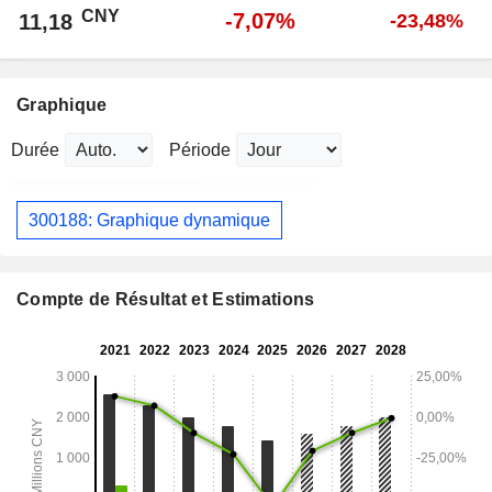
CNY
-7,07%
11,18
-23,48%
Graphique
Durée
Période
300188: Graphique dynamique
Compte de Résultat et Estimations