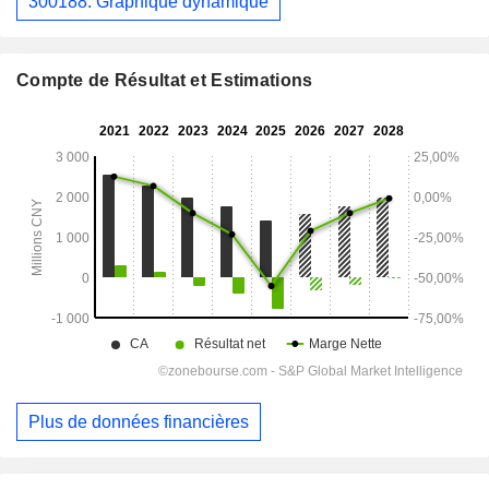
300188: Graphique dynamique
Compte de Résultat et Estimations
Plus de données financières