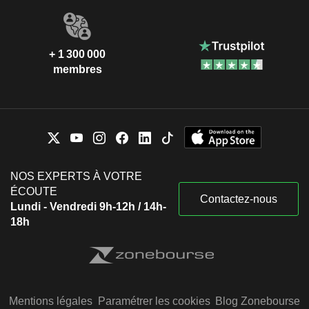
+ 1 300 000
membres
NOS EXPERTS À VOTRE
ÉCOUTE
Contactez-nous
Lundi - Vendredi 9h-12h / 14h-
18h
Mentions légales
Paramétrer les cookies
Blog Zonebourse