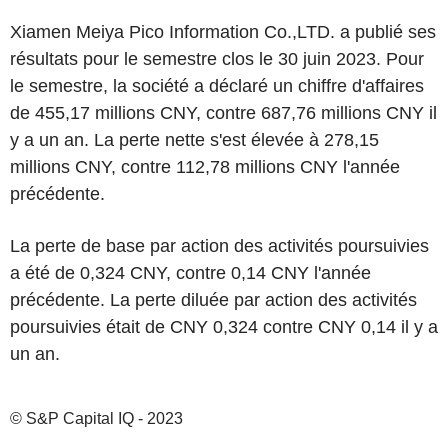
Xiamen Meiya Pico Information Co.,LTD. a publié ses
résultats pour le semestre clos le 30 juin 2023. Pour
le semestre, la société a déclaré un chiffre d'affaires
de 455,17 millions CNY, contre 687,76 millions CNY il
y a un an. La perte nette s'est élevée à 278,15
millions CNY, contre 112,78 millions CNY l'année
précédente.
La perte de base par action des activités poursuivies
a été de 0,324 CNY, contre 0,14 CNY l'année
précédente. La perte diluée par action des activités
poursuivies était de CNY 0,324 contre CNY 0,14 il y a
un an.
© S&P Capital IQ - 2023