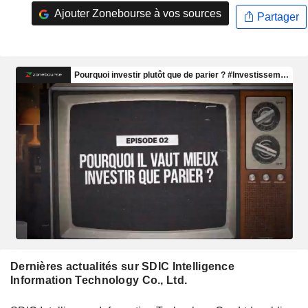
Ajouter Zonebourse à vos sources
Partager
Dernières actualités sur SDIC Intelligence
Information Technology Co., Ltd.