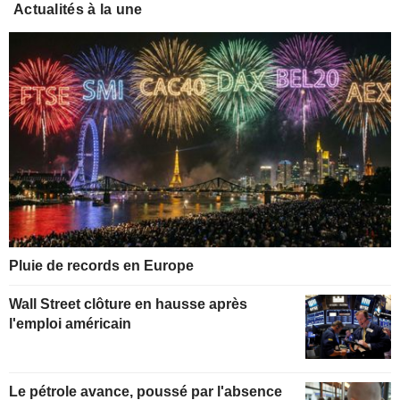
Actualités à la une
Pluie de records en Europe
Wall Street clôture en hausse après
l'emploi américain
Le pétrole avance, poussé par l'absence