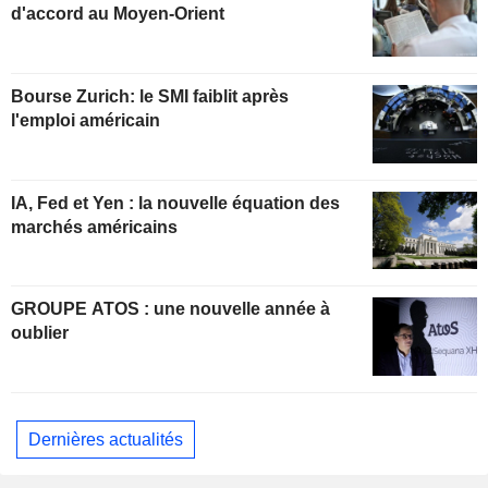
d'accord au Moyen-Orient
Bourse Zurich: le SMI faiblit après
l'emploi américain
IA, Fed et Yen : la nouvelle équation des
marchés américains
GROUPE ATOS : une nouvelle année à
oublier
Dernières actualités