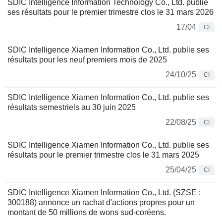
SDIC Intelligence Information Technology Co., Ltd. publie
ses résultats pour le premier trimestre clos le 31 mars 2026
17/04
CI
SDIC Intelligence Xiamen Information Co., Ltd. publie ses
résultats pour les neuf premiers mois de 2025
24/10/25
CI
SDIC Intelligence Xiamen Information Co., Ltd. publie ses
résultats semestriels au 30 juin 2025
22/08/25
CI
SDIC Intelligence Xiamen Information Co., Ltd. publie ses
résultats pour le premier trimestre clos le 31 mars 2025
25/04/25
CI
SDIC Intelligence Xiamen Information Co., Ltd. (SZSE :
300188) annonce un rachat d'actions propres pour un
montant de 50 millions de wons sud-coréens.