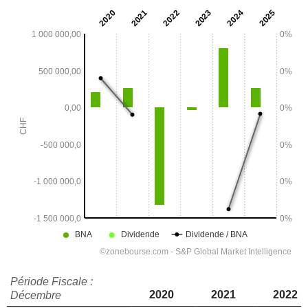
Période Fiscale :
2020
2021
2022
Décembre