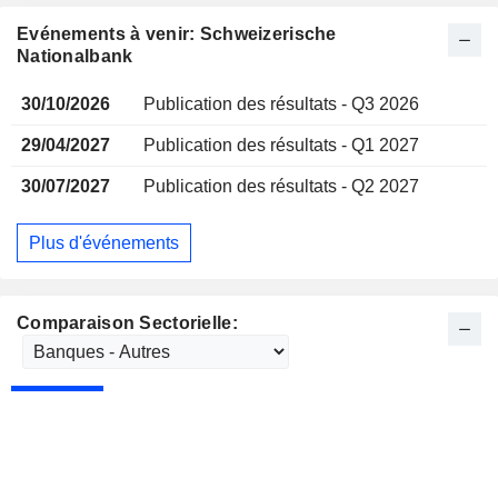
Evénements à venir: Schweizerische
Nationalbank
30/10/2026
Publication des résultats - Q3 2026
29/04/2027
Publication des résultats - Q1 2027
30/07/2027
Publication des résultats - Q2 2027
Plus d'événements
Comparaison Sectorielle: