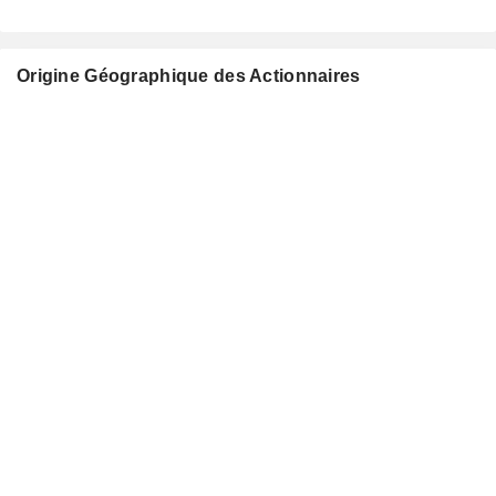
Origine Géographique des Actionnaires