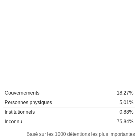
Gouvernements
18,27%
Personnes physiques
5,01%
Institutionnels
0,88%
Inconnu
75,84%
Basé sur les 1000 détentions les plus importantes