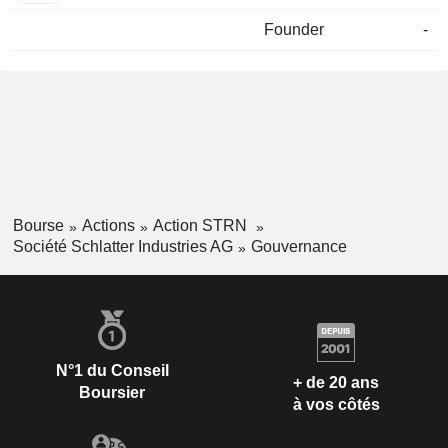
Founder
-
Bourse
Actions
Action STRN
Société Schlatter Industries AG
Gouvernance
N°1 du Conseil
+ de 20 ans
Boursier
à vos côtés