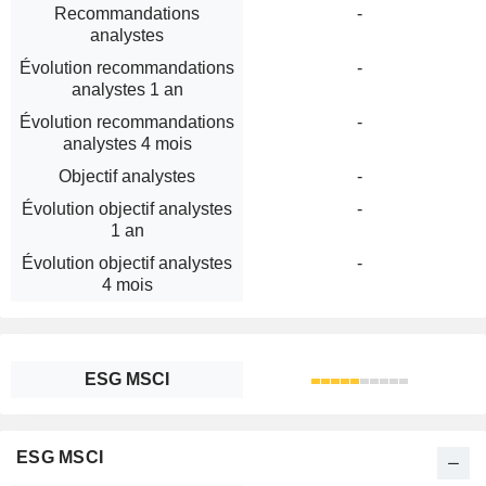
Recommandations
-
analystes
Évolution recommandations
-
analystes 1 an
Évolution recommandations
-
analystes 4 mois
Objectif analystes
-
Évolution objectif analystes
-
1 an
Évolution objectif analystes
-
4 mois
ESG MSCI
ESG MSCI