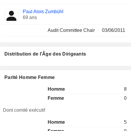
Paul Alois Zumbühl
69 ans
Audit Committee Chair
03/06/2011
Distribution de l'Âge des Dirigeants
Parité Homme Femme
Homme
8
Femme
0
Dont comité exécutif
Homme
5