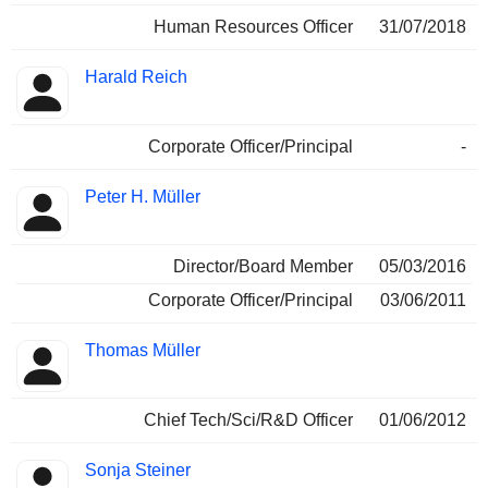
Human Resources Officer
31/07/2018
Harald Reich
Corporate Officer/Principal
-
Peter H. Müller
Director/Board Member
05/03/2016
Corporate Officer/Principal
03/06/2011
Thomas Müller
Chief Tech/Sci/R&D Officer
01/06/2012
Sonja Steiner