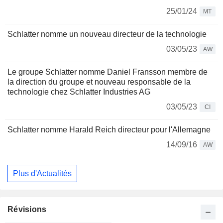
25/01/24
MT
Schlatter nomme un nouveau directeur de la technologie
03/05/23
AW
Le groupe Schlatter nomme Daniel Fransson membre de
la direction du groupe et nouveau responsable de la
technologie chez Schlatter Industries AG
03/05/23
CI
Schlatter nomme Harald Reich directeur pour l'Allemagne
14/09/16
AW
Plus d'Actualités
Révisions