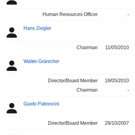
Human Resources Officer
-
Hans Ziegler
Chairman
11/05/2010
Walter Gränicher
Director/Board Member
18/05/2010
Chairman
-
Guido Patroncini
Director/Board Member
29/10/2007