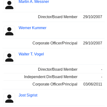
Martin A. Messner
Director/Board Member
29/10/2007
Werner Kummer
Corporate Officer/Principal
29/10/2007
Walter T. Vogel
Director/Board Member
-
Independent Dir/Board Member
-
Corporate Officer/Principal
03/06/2011
Jost Sigrist