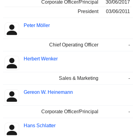
Corporate Officer/Principal
30/06/2017
President
03/06/2011
Peter Möller
Chief Operating Officer
-
Herbert Wenker
Sales & Marketing
-
Gereon W. Heinemann
Corporate Officer/Principal
-
Hans Schlatter