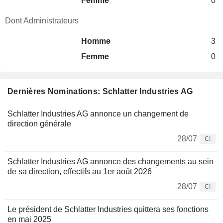
Femme
0
Dont Administrateurs
Homme
3
Femme
0
Dernières Nominations: Schlatter Industries AG
Schlatter Industries AG annonce un changement de
direction générale
28/07
CI
Schlatter Industries AG annonce des changements au sein
de sa direction, effectifs au 1er août 2026
28/07
CI
Le président de Schlatter Industries quittera ses fonctions
en mai 2025