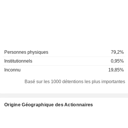
Personnes physiques
79,2%
Institutionnels
0,95%
Inconnu
19,85%
Basé sur les 1000 détentions les plus importantes
Origine Géographique des Actionnaires