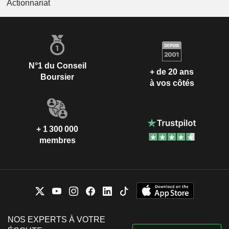
Actionnariat
N°1 du Conseil
+ de 20 ans
Boursier
à vos côtés
+ 1 300 000
membres
NOS EXPERTS À VOTRE