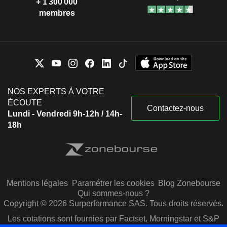
+ 1 300 000
membres
NOS EXPERTS À VOTRE
ÉCOUTE
Contactez-nous
Lundi - Vendredi 9h-12h / 14h-
18h
Mentions légales
Paramétrer les cookies
Blog Zonebourse
Qui sommes-nous ?
Copyright © 2026 Surperformance SAS. Tous droits réservés.
Les cotations sont fournies par Factset, Morningstar et S&P