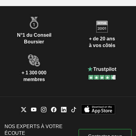
N°1 du Conseil
+ de 20 ans
Boursier
à vos côtés
+ 1 300 000
membres
NOS EXPERTS À VOTRE
ÉCOUTE