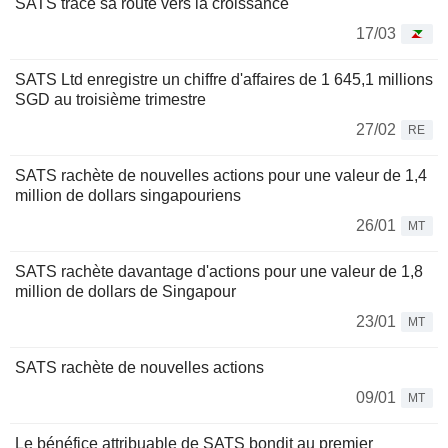
SATS trace sa route vers la croissance
17/03
SATS Ltd enregistre un chiffre d'affaires de 1 645,1 millions
SGD au troisième trimestre
27/02
RE
SATS rachète de nouvelles actions pour une valeur de 1,4
million de dollars singapouriens
26/01
MT
SATS rachète davantage d'actions pour une valeur de 1,8
million de dollars de Singapour
23/01
MT
SATS rachète de nouvelles actions
09/01
MT
Le bénéfice attribuable de SATS bondit au premier