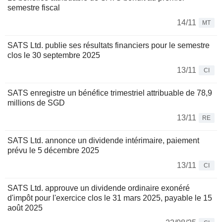
semestre fiscal
14/11
MT
SATS Ltd. publie ses résultats financiers pour le semestre
clos le 30 septembre 2025
13/11
CI
SATS enregistre un bénéfice trimestriel attribuable de 78,9
millions de SGD
13/11
RE
SATS Ltd. annonce un dividende intérimaire, paiement
prévu le 5 décembre 2025
13/11
CI
SATS Ltd. approuve un dividende ordinaire exonéré
d'impôt pour l'exercice clos le 31 mars 2025, payable le 15
août 2025