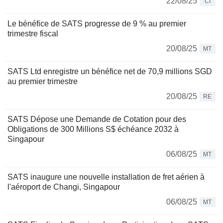
22/08/25
CI
Le bénéfice de SATS progresse de 9 % au premier
trimestre fiscal
20/08/25
MT
SATS Ltd enregistre un bénéfice net de 70,9 millions SGD
au premier trimestre
20/08/25
RE
SATS Dépose une Demande de Cotation pour des
Obligations de 300 Millions S$ échéance 2032 à
Singapour
06/08/25
MT
SATS inaugure une nouvelle installation de fret aérien à
l'aéroport de Changi, Singapour
06/08/25
MT