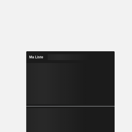
Ma Liste