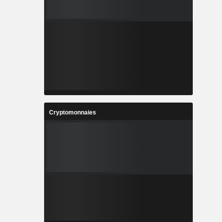
Cryptomonnaies