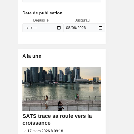
Date de publication
Depuis le
Jusqu'au
A la une
SATS trace sa route vers la
croissance
Le 17 mars 2026 à 09:18