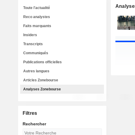
Analyse
Toute l'actualité
Reco analystes
Faits marquants
Insiders
Transcripts
Communiqués
Publications officielles
Autres langues
Articles Zonebourse
Analyses Zonebourse
Filtres
Rechercher