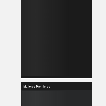
Matières Premières