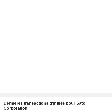
Dernières transactions d'initiés pour Sato
Corporation