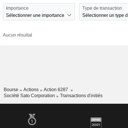
Importance
Type de transaction
Sélectionner une importance
Sélectionner un type d
Aucun résultat
Bourse
Actions
Action 6287
Société Sato Corporation
Transactions d'initiés