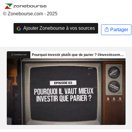
© Zonebourse.com - 2025
Ajouter Zonebourse à vos sources
Partager