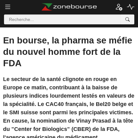
En bourse, la pharma se méfie
du nouvel homme fort de la
FDA
Le secteur de la santé clignote en rouge en
Europe ce matin, contribuant à la baisse de
plusieurs indices lourdement lestés en valeurs de
la spécialité. Le CAC40 français, le Bel20 belge et
le SMI suisse sont parmi les principales victimes.
En cause, la nomination de Vinay Prasad à la tête
du "Center for Biologics" (CBER) de la FDA,
l'agence américaine du médicament.