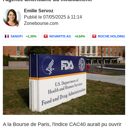
Emilie Servoz
Publié le 07/05/2025 à 11:14
Zonebourse.com
SANOFI
+1,35%
NOVARTIS AG
+0,64%
ROCHE HOLDING 
A la Bourse de Paris, l'indice CAC40 aurait pu ouvrir