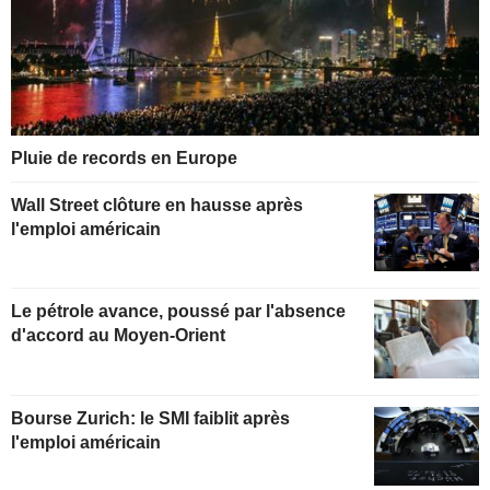
Pluie de records en Europe
Wall Street clôture en hausse après
l'emploi américain
Le pétrole avance, poussé par l'absence
d'accord au Moyen-Orient
Bourse Zurich: le SMI faiblit après
l'emploi américain