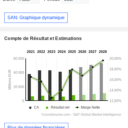
SAN: Graphique dynamique
Compte de Résultat et Estimations
Plus de données financières