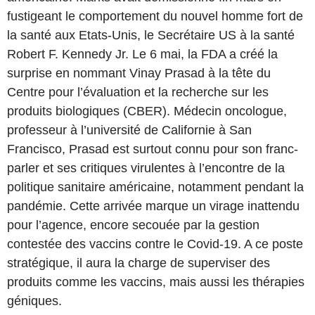
fustigeant le comportement du nouvel homme fort de
la santé aux Etats-Unis, le Secrétaire US à la santé
Robert F. Kennedy Jr. Le 6 mai, la FDA a créé la
surprise en nommant Vinay Prasad à la tête du
Centre pour l’évaluation et la recherche sur les
produits biologiques (CBER). Médecin oncologue,
professeur à l’université de Californie à San
Francisco, Prasad est surtout connu pour son franc-
parler et ses critiques virulentes à l’encontre de la
politique sanitaire américaine, notamment pendant la
pandémie. Cette arrivée marque un virage inattendu
pour l’agence, encore secouée par la gestion
contestée des vaccins contre le Covid-19. A ce poste
stratégique, il aura la charge de superviser des
produits comme les vaccins, mais aussi les thérapies
géniques.