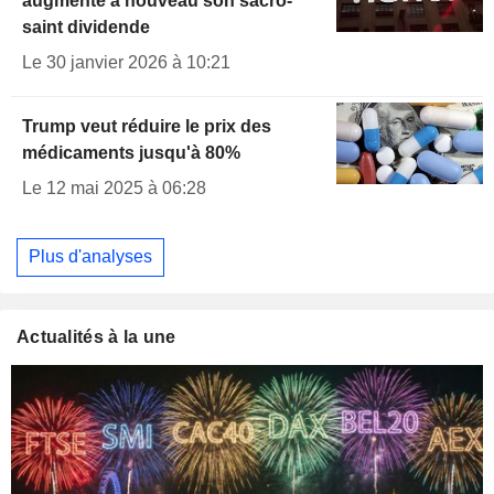
augmente à nouveau son sacro-
saint dividende
Le 30 janvier 2026 à 10:21
Trump veut réduire le prix des
médicaments jusqu'à 80%
Le 12 mai 2025 à 06:28
Plus d'analyses
Actualités à la une