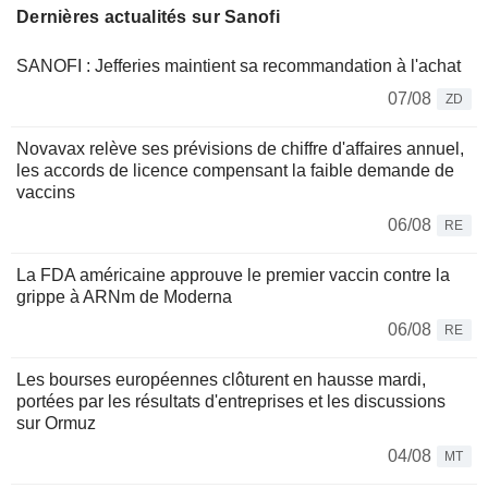
Dernières actualités sur Sanofi
SANOFI : Jefferies maintient sa recommandation à l'achat
07/08
ZD
Novavax relève ses prévisions de chiffre d'affaires annuel,
les accords de licence compensant la faible demande de
vaccins
06/08
RE
La FDA américaine approuve le premier vaccin contre la
grippe à ARNm de Moderna
06/08
RE
Les bourses européennes clôturent en hausse mardi,
portées par les résultats d'entreprises et les discussions
sur Ormuz
04/08
MT