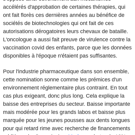
accélérés d'approbation de certaines thérapies, qui
ont fait florès ces dernières années au bénéfice de
sociétés de biotechnologies qui ont fait de ces
autorisations dérogatoires leurs chevaux de bataille.
L'oncologue a aussi fait preuve de virulence contre la
vaccination covid des enfants, parce que les données
disponibles à l'époque n'étaient pas suffisantes.
Pour l'industrie pharmaceutique dans son ensemble,
cette nomination sonne comme les prémices d'un
environnement réglementaire plus contraint. En tout
cas plus exigeant, donc plus long. Cela explique la
baisse des entreprises du secteur. Baisse importante
mais modérée pour les grands labos et baisse plus
marquée pour les jeunes pousses aux dents longues
pour qui retard rime avec recherche de financements