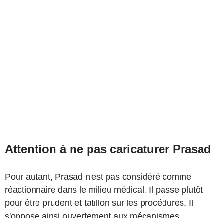
Attention à ne pas caricaturer Prasad
Pour autant, Prasad n'est pas considéré comme
réactionnaire dans le milieu médical. Il passe plutôt
pour être prudent et tatillon sur les procédures. Il
s'oppose ainsi ouvertement aux mécanismes