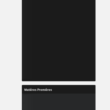
Matières Premières