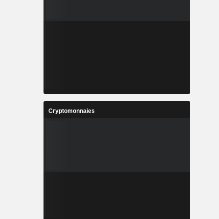
Cryptomonnaies