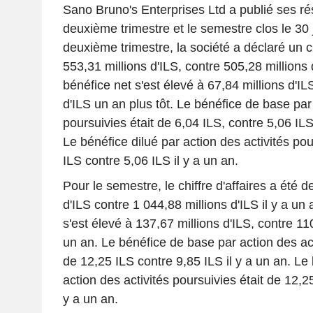
Sano Bruno's Enterprises Ltd a publié ses rés
deuxième trimestre et le semestre clos le 30 
deuxième trimestre, la société a déclaré un ch
553,31 millions d'ILS, contre 505,28 millions d
bénéfice net s'est élevé à 67,84 millions d'IL
d'ILS un an plus tôt. Le bénéfice de base par 
poursuivies était de 6,04 ILS, contre 5,06 IL
Le bénéfice dilué par action des activités pou
ILS contre 5,06 ILS il y a un an.
Pour le semestre, le chiffre d'affaires a été d
d'ILS contre 1 044,88 millions d'ILS il y a un
s'est élevé à 137,67 millions d'ILS, contre 110
un an. Le bénéfice de base par action des act
de 12,25 ILS contre 9,85 ILS il y a un an. Le 
action des activités poursuivies était de 12,2
y a un an.