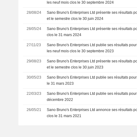
les neuf mois clos le 30 septembre 2024
28/08/24
Sano Bruno's Enterprises Ltd présente ses résultats p
et le semestre clos le 30 juin 2024
28/05/24
Sano Bruno's Enterprises Ltd présente ses résultats po
clos le 31 mars 2024
27/11/23
Sano Bruno's Enterprises Ltd publie ses résultats pour 
les neuf mois clos le 30 septembre 2023
29/08/23
Sano Bruno's Enterprises Ltd présente ses résultats p
et le semestre clos le 30 juin 2023
30/05/23
Sano Bruno's Enterprises Ltd publie ses résultats pour 
le 31 mars 2023
22/03/23
Sano Bruno's Enterprises Ltd publie ses résultats pour 
décembre 2022
26/05/21
Sano Bruno's Enterprises Ltd annonce ses résultats po
clos le 31 mars 2021