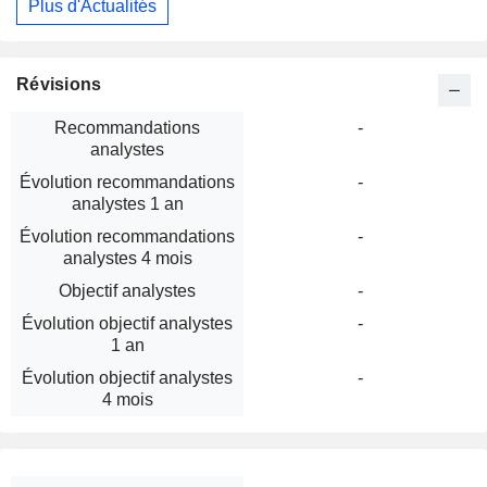
Plus d'Actualités
Révisions
Recommandations
-
analystes
Évolution recommandations
-
analystes 1 an
Évolution recommandations
-
analystes 4 mois
Objectif analystes
-
Évolution objectif analystes
-
1 an
Évolution objectif analystes
-
4 mois