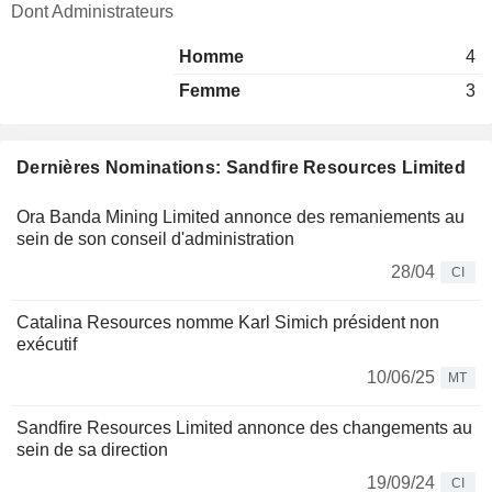
Dont Administrateurs
Homme
4
Femme
3
Dernières Nominations: Sandfire Resources Limited
Ora Banda Mining Limited annonce des remaniements au
sein de son conseil d'administration
28/04
CI
Catalina Resources nomme Karl Simich président non
exécutif
10/06/25
MT
Sandfire Resources Limited annonce des changements au
sein de sa direction
19/09/24
CI