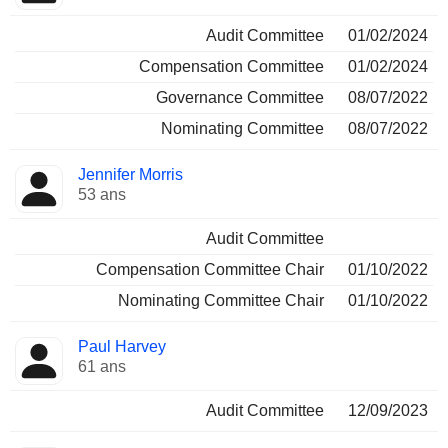
Audit Committee
01/02/2024
Compensation Committee
01/02/2024
Governance Committee
08/07/2022
Nominating Committee
08/07/2022
Jennifer Morris
53 ans
Audit Committee
Compensation Committee Chair
01/10/2022
Nominating Committee Chair
01/10/2022
Paul Harvey
61 ans
Audit Committee
12/09/2023