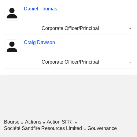
Daniel Thomas
Corporate Officer/Principal
-
Craig Dawson
Corporate Officer/Principal
-
Bourse
Actions
Action SFR
Société Sandfire Resources Limited
Gouvernance