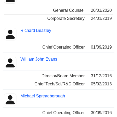
General Counsel
20/01/2020
Corporate Secretary
24/01/2019
Richard Beazley
Chief Operating Officer
01/09/2019
William John Evans
Director/Board Member
31/12/2016
Chief Tech/Sci/R&D Officer
05/02/2013
Michael Spreadborough
Chief Operating Officer
30/09/2016