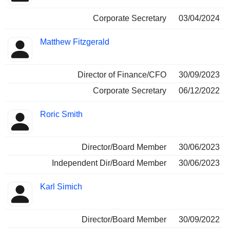
Corporate Secretary
03/04/2024
Matthew Fitzgerald
Director of Finance/CFO
30/09/2023
Corporate Secretary
06/12/2022
Roric Smith
Director/Board Member
30/06/2023
Independent Dir/Board Member
30/06/2023
Karl Simich
Director/Board Member
30/09/2022