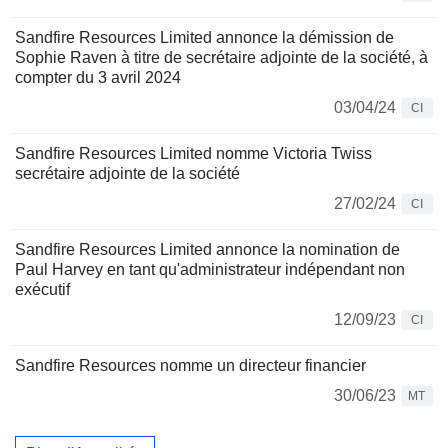
Sandfire Resources Limited annonce la démission de
Sophie Raven à titre de secrétaire adjointe de la société, à
compter du 3 avril 2024
03/04/24
CI
Sandfire Resources Limited nomme Victoria Twiss
secrétaire adjointe de la société
27/02/24
CI
Sandfire Resources Limited annonce la nomination de
Paul Harvey en tant qu'administrateur indépendant non
exécutif
12/09/23
CI
Sandfire Resources nomme un directeur financier
30/06/23
MT