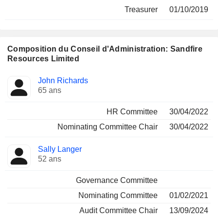
Treasurer
01/10/2019
Composition du Conseil d'Administration: Sandfire
Resources Limited
Administrateur
Comités
John Richards
65 ans
HR Committee
30/04/2022
Nominating Committee Chair
30/04/2022
Sally Langer
52 ans
Governance Committee
Nominating Committee
01/02/2021
Audit Committee Chair
13/09/2024