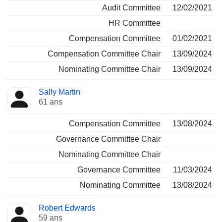
Audit Committee
12/02/2021
HR Committee
Compensation Committee
01/02/2021
Compensation Committee Chair
13/09/2024
Nominating Committee Chair
13/09/2024
Sally Martin
61 ans
Compensation Committee
13/08/2024
Governance Committee Chair
Nominating Committee Chair
Governance Committee
11/03/2024
Nominating Committee
13/08/2024
Robert Edwards
59 ans