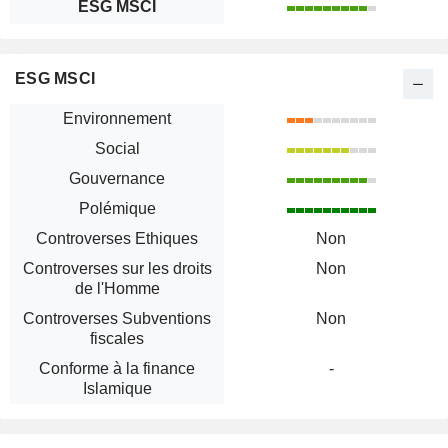
ESG MSCI
ESG MSCI
Environnement
Social
Gouvernance
Polémique
Controverses Ethiques
Non
Controverses sur les droits
Non
de l'Homme
Controverses Subventions
Non
fiscales
Conforme à la finance
-
Islamique