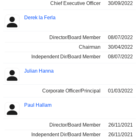
Chief Executive Officer
30/09/2022
Derek la Ferla
Director/Board Member
08/07/2022
Chairman
30/04/2022
Independent Dir/Board Member
08/07/2022
Julian Hanna
Corporate Officer/Principal
01/03/2022
Paul Hallam
Director/Board Member
26/11/2021
Independent Dir/Board Member
26/11/2021