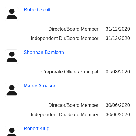
Robert Scott
Director/Board Member
31/12/2020
Independent Dir/Board Member
31/12/2020
Shannan Bamforth
Corporate Officer/Principal
01/08/2020
Maree Arnason
Director/Board Member
30/06/2020
Independent Dir/Board Member
30/06/2020
Robert Klug