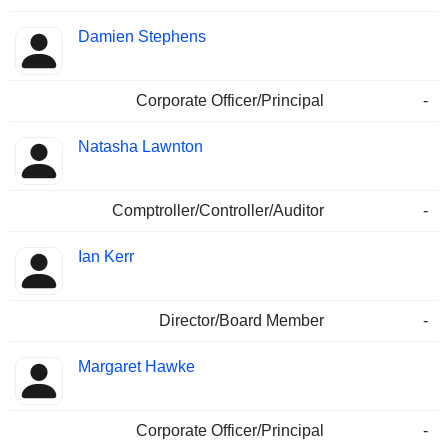
Damien Stephens
Corporate Officer/Principal
-
Natasha Lawnton
Comptroller/Controller/Auditor
-
Ian Kerr
Director/Board Member
-
Margaret Hawke
Corporate Officer/Principal
-