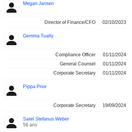
Megan Jansen
Director of Finance/CFO
02/10/2023
Gemma Tually
Compliance Officer
01/11/2024
General Counsel
01/11/2024
Corporate Secretary
01/11/2024
Pippa Prior
Corporate Secretary
19/09/2024
Sarel Stefanus Weber
56 ans