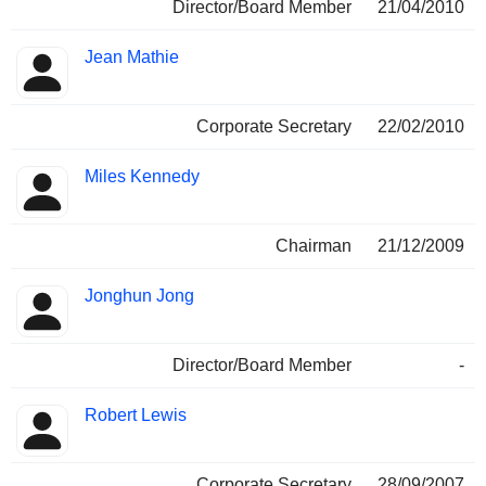
Director/Board Member
21/04/2010
Jean Mathie
Corporate Secretary
22/02/2010
Miles Kennedy
Chairman
21/12/2009
Jonghun Jong
Director/Board Member
-
Robert Lewis
Corporate Secretary
28/09/2007