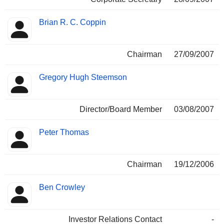
Brian R. C. Coppin
Chairman
27/09/2007
Gregory Hugh Steemson
Director/Board Member
03/08/2007
Peter Thomas
Chairman
19/12/2006
Ben Crowley
Investor Relations Contact
-