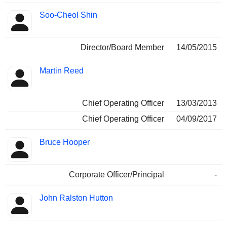
Soo-Cheol Shin
Director/Board Member
14/05/2015
Martin Reed
Chief Operating Officer
13/03/2013
Chief Operating Officer
04/09/2017
Bruce Hooper
Corporate Officer/Principal
-
John Ralston Hutton