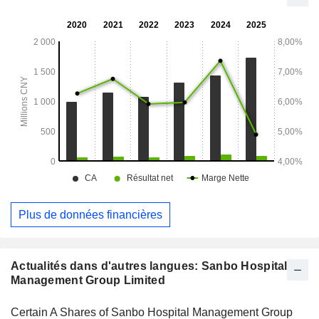
des activités dans la vente de médicaments, la chaîne
d'approvisionnement et d'autres domaines.
Plus de données financières
Actualités dans d'autres langues: Sanbo Hospital
Management Group Limited
Certain A Shares of Sanbo Hospital Management Group