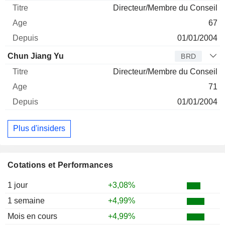
Directeur/Membre du Conseil
67
01/01/2004
Chun Jiang Yu
BRD
Directeur/Membre du Conseil
71
01/01/2004
Plus d'insiders
Cotations et Performances
1 jour
+3,08%
1 semaine
+4,99%
Mois en cours
+4,99%