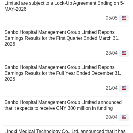
Limited are subject to a Lock-Up Agreement Ending on 5-
MAY-2026.
05/05
Sanbo Hospital Management Group Limited Reports
Earnings Results for the First Quarter Ended March 31,
2026
28/04
Sanbo Hospital Management Group Limited Reports
Earnings Results for the Full Year Ended December 31,
2025
21/04
Sanbo Hospital Management Group Limited announced
that it expects to receive CNY 300 million in funding
20/04
Lingxi Medical Technology Co., Ltd. announced that it has