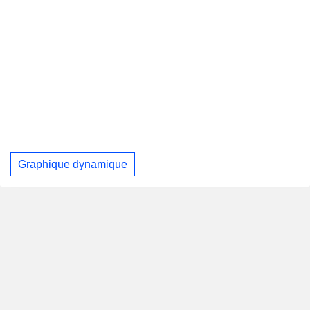
Graphique dynamique