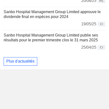
20/08/25
RE
Sanbo Hospital Management Group Limited approuve le
dividende final en espèces pour 2024
19/05/25
CI
Sanbo Hospital Management Group Limited publie ses
résultats pour le premier trimestre clos le 31 mars 2025
25/04/25
CI
Plus d'actualités