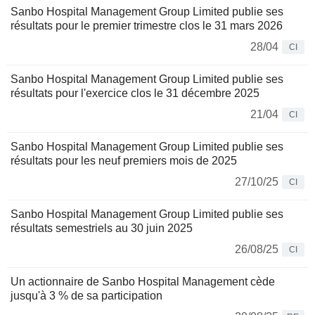
Sanbo Hospital Management Group Limited publie ses
résultats pour le premier trimestre clos le 31 mars 2026
28/04
CI
Sanbo Hospital Management Group Limited publie ses
résultats pour l'exercice clos le 31 décembre 2025
21/04
CI
Sanbo Hospital Management Group Limited publie ses
résultats pour les neuf premiers mois de 2025
27/10/25
CI
Sanbo Hospital Management Group Limited publie ses
résultats semestriels au 30 juin 2025
26/08/25
CI
Un actionnaire de Sanbo Hospital Management cède
jusqu'à 3 % de sa participation