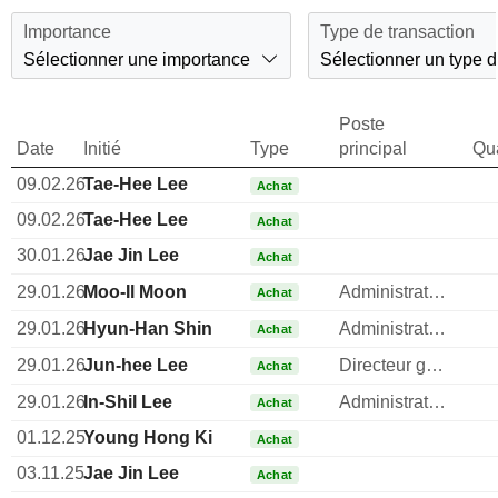
Importance
Type de transaction
Sélectionner une importance
Sélectionner un type d
Poste
Date
Initié
Type
principal
Qua
09.02.26
Tae-Hee Lee
Achat
09.02.26
Tae-Hee Lee
Achat
30.01.26
Jae Jin Lee
Achat
29.01.26
Moo-Il Moon
Administrateur
Achat
29.01.26
Hyun-Han Shin
Administrateur
Achat
29.01.26
Jun-hee Lee
Directeur general
Achat
29.01.26
In-Shil Lee
Administrateur
Achat
01.12.25
Young Hong Ki
Achat
03.11.25
Jae Jin Lee
Achat