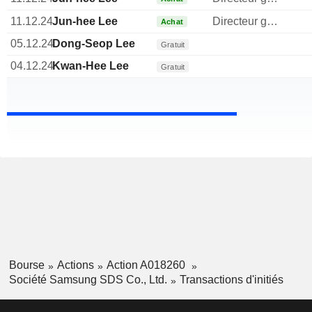
11.12.24
Jun-hee Lee
Directeur general
Achat
05.12.24
Dong-Seop Lee
Gratuit
04.12.24
Kwan-Hee Lee
Gratuit
Bourse
Actions
Action A018260
Société Samsung SDS Co., Ltd.
Transactions d'initiés