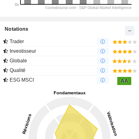
Notations
Trader
Investisseur
Globale
Qualité
ESG MSCI
AA