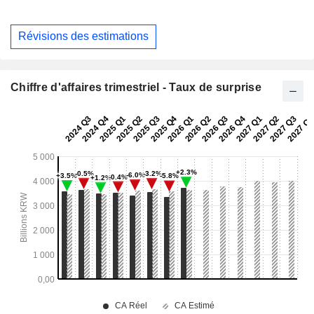
Révisions des estimations
Chiffre d'affaires trimestriel - Taux de surprise