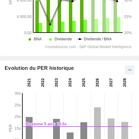
Evolution du PER historique