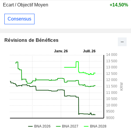
Ecart / Objectif Moyen
+14,50%
Consensus
Révisions de Bénéfices