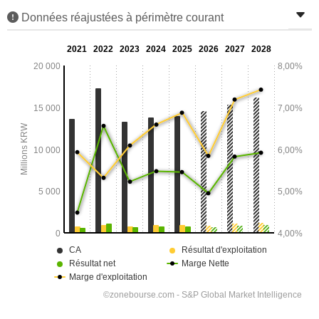
Données réajustées à périmètre courant