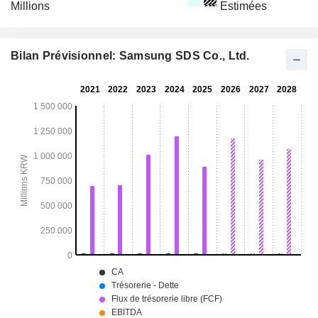
Millions
Estimées
Bilan Prévisionnel: Samsung SDS Co., Ltd.