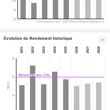
Evolution du Rendement historique