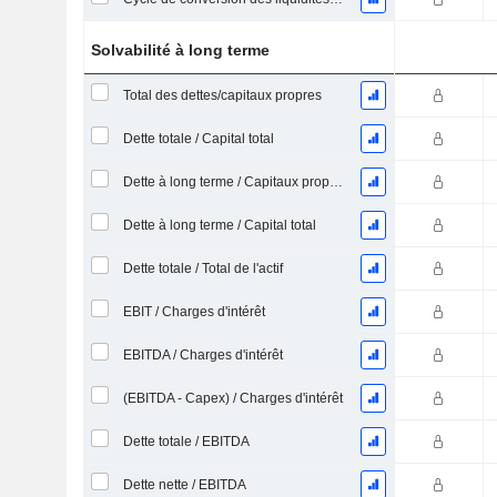
Solvabilité à long terme
Total des dettes/capitaux propres
Dette totale / Capital total
Dette à long terme / Capitaux propres
Dette à long terme / Capital total
Dette totale / Total de l'actif
EBIT / Charges d'intérêt
EBITDA / Charges d'intérêt
(EBITDA - Capex) / Charges d'intérêt
Dette totale / EBITDA
Dette nette / EBITDA