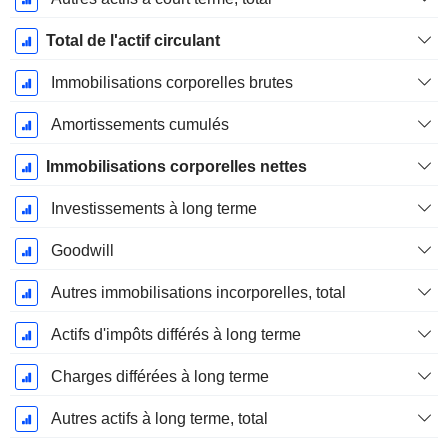
Total de l'actif circulant
Immobilisations corporelles brutes
Amortissements cumulés
Immobilisations corporelles nettes
Investissements à long terme
Goodwill
Autres immobilisations incorporelles, total
Actifs d'impôts différés à long terme
Charges différées à long terme
Autres actifs à long terme, total