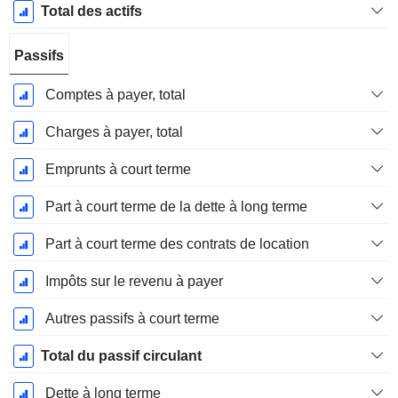
Total des actifs
Passifs
Comptes à payer, total
Charges à payer, total
Emprunts à court terme
Part à court terme de la dette à long terme
Part à court terme des contrats de location
Impôts sur le revenu à payer
Autres passifs à court terme
Total du passif circulant
Dette à long terme