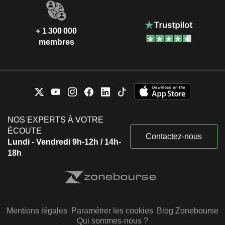
+ 1 300 000
membres
NOS EXPERTS À VOTRE
ÉCOUTE
Contactez-nous
Lundi - Vendredi 9h-12h / 14h-
18h
Mentions légales
Paramétrer les cookies
Blog Zonebourse
Qui sommes-nous ?