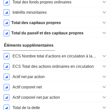
Total des fonds propres ordinaires
Intérêts minoritaires
Total des capitaux propres
Total du passif et des capitaux propres
Éléments supplémentaires
ECS Nombre total d'actions en circulation à la date de dépôt
ECS Total des actions ordinaires en circulation
Actif net par action
Actif corporel net
Actif corporel net par action
Total de la dette