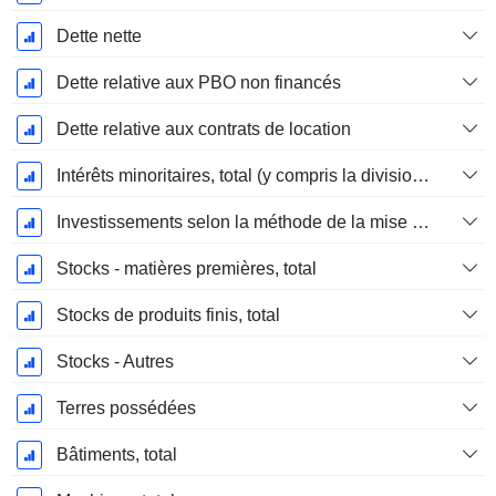
Dette nette
Dette relative aux PBO non financés
Dette relative aux contrats de location
Intérêts minoritaires, total (y compris la division financière)
Investissements selon la méthode de la mise en équivalence, total
Stocks - matières premières, total
Stocks de produits finis, total
Stocks - Autres
Terres possédées
Bâtiments, total