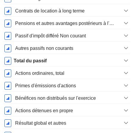
Contrats de location à long terme
Pensions et autres avantages postérieurs à l'emploi
Passif d'impôt différé Non courant
Autres passifs non courants
Total du passif
Actions ordinaires, total
Primes d'émissions d'actions
Bénéfices non distribués sur l'exercice
Actions détenues en propre
Résultat global et autres