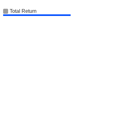
Total Return