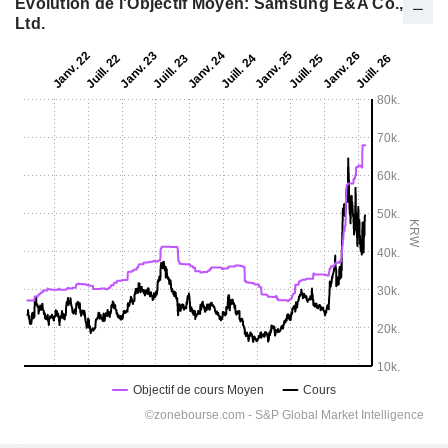
Evolution de l'Objectif Moyen: Samsung E&A Co.,
Ltd.