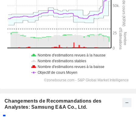
Changements de Recommandations des
Analystes: Samsung E&A Co., Ltd.