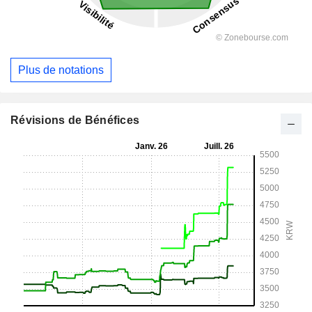
Plus de notations
Révisions de Bénéfices