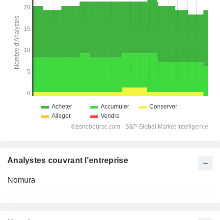
Analystes couvrant l'entreprise
Nomura