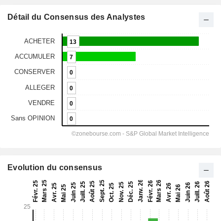
Détail du Consensus des Analystes
Evolution du consensus