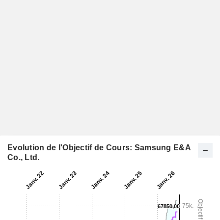
Evolution de l'Objectif de Cours: Samsung E&A
Co., Ltd.