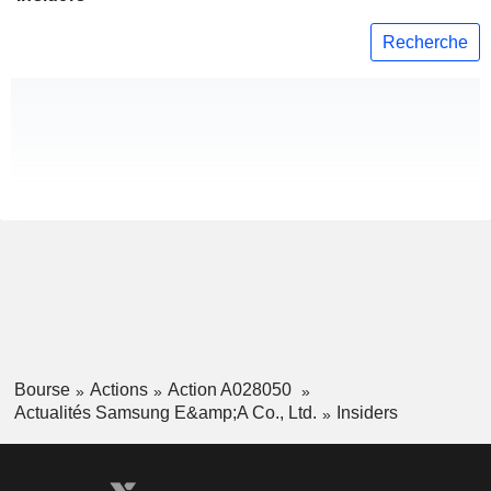
Recherche
Bourse
Actions
Action A028050
Actualités Samsung E&amp;A Co., Ltd.
Insiders