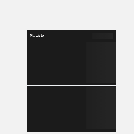
Ma Liste