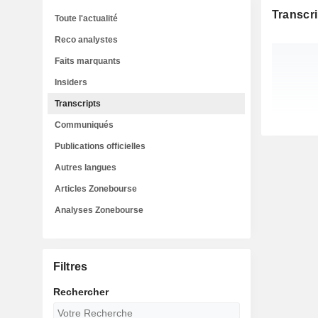
Transcri
Toute l'actualité
Reco analystes
Faits marquants
Insiders
Transcripts
Communiqués
Publications officielles
Autres langues
Articles Zonebourse
Analyses Zonebourse
Filtres
Rechercher