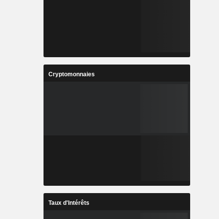
Cryptomonnaies
Taux d'Intérêts