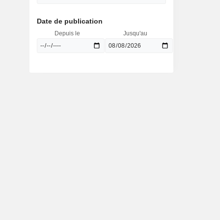
Date de publication
Depuis le
Jusqu'au