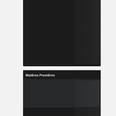
Matières Premières