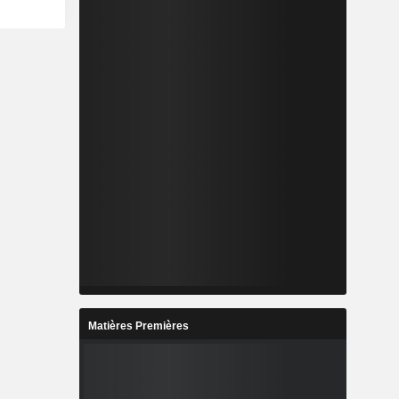
Matières Premières