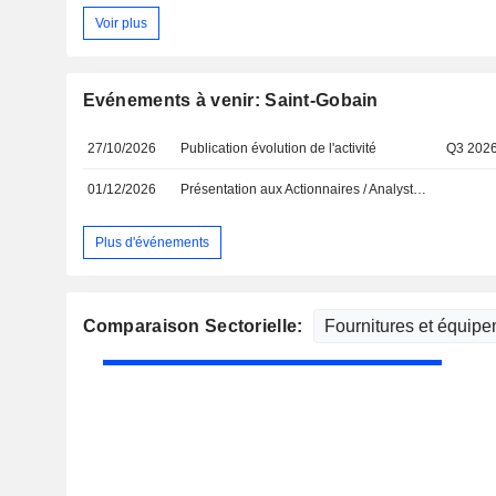
Voir plus
Evénements à venir: Saint-Gobain
27/10/2026
Publication évolution de l'activité
Q3 202
01/12/2026
Présentation aux Actionnaires / Analystes
Plus d'événements
Comparaison Sectorielle: