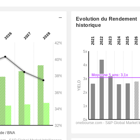
Evolution du Rendement
historique