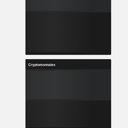
Cryptomonnaies