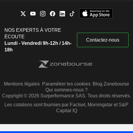
NOS EXPERTS À VOTRE
ÉCOUTE
Contactez-nous
Lundi - Vendredi 9h-12h / 14h-
18h
Mentions légales
Paramétrer les cookies
Blog Zonebourse
Qui sommes-nous ?
Copyright © 2026 Surperformance SAS. Tous droits réservés.
Les cotations sont fournies par Factset, Morningstar et S&P
Capital IQ