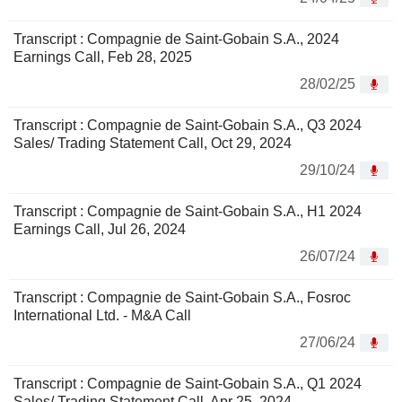
Transcript : Compagnie de Saint-Gobain S.A., 2024
Earnings Call, Feb 28, 2025
28/02/25
Transcript : Compagnie de Saint-Gobain S.A., Q3 2024
Sales/ Trading Statement Call, Oct 29, 2024
29/10/24
Transcript : Compagnie de Saint-Gobain S.A., H1 2024
Earnings Call, Jul 26, 2024
26/07/24
Transcript : Compagnie de Saint-Gobain S.A., Fosroc
International Ltd. - M&A Call
27/06/24
Transcript : Compagnie de Saint-Gobain S.A., Q1 2024
Sales/ Trading Statement Call, Apr 25, 2024