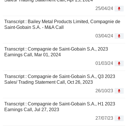
25/04/24
Transcript : Bailey Metal Products Limited, Compagnie de
Saint-Gobain S.A. - M&A Call
03/04/24
Transcript : Compagnie de Saint-Gobain S.A., 2023
Earnings Call, Mar 01, 2024
01/03/24
Transcript : Compagnie de Saint-Gobain S.A., Q3 2023
Sales/ Trading Statement Call, Oct 26, 2023
26/10/23
Transcript : Compagnie de Saint-Gobain S.A., H1 2023
Earnings Call, Jul 27, 2023
27/07/23