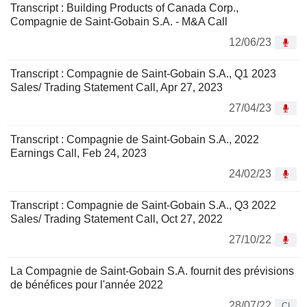
Transcript : Building Products of Canada Corp.,
Compagnie de Saint-Gobain S.A. - M&A Call
12/06/23
Transcript : Compagnie de Saint-Gobain S.A., Q1 2023
Sales/ Trading Statement Call, Apr 27, 2023
27/04/23
Transcript : Compagnie de Saint-Gobain S.A., 2022
Earnings Call, Feb 24, 2023
24/02/23
Transcript : Compagnie de Saint-Gobain S.A., Q3 2022
Sales/ Trading Statement Call, Oct 27, 2022
27/10/22
La Compagnie de Saint-Gobain S.A. fournit des prévisions
de bénéfices pour l'année 2022
28/07/22
CI