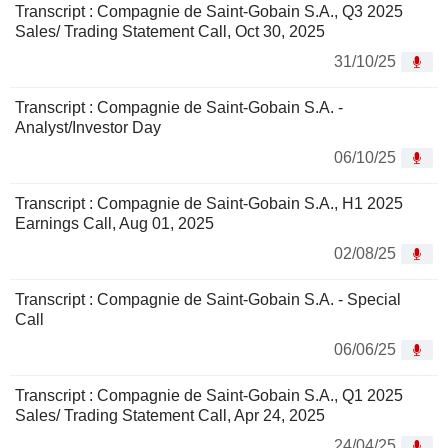
Transcript : Compagnie de Saint-Gobain S.A., Q3 2025
Sales/ Trading Statement Call, Oct 30, 2025
31/10/25
Transcript : Compagnie de Saint-Gobain S.A. -
Analyst/Investor Day
06/10/25
Transcript : Compagnie de Saint-Gobain S.A., H1 2025
Earnings Call, Aug 01, 2025
02/08/25
Transcript : Compagnie de Saint-Gobain S.A. - Special
Call
06/06/25
Transcript : Compagnie de Saint-Gobain S.A., Q1 2025
Sales/ Trading Statement Call, Apr 24, 2025
24/04/25