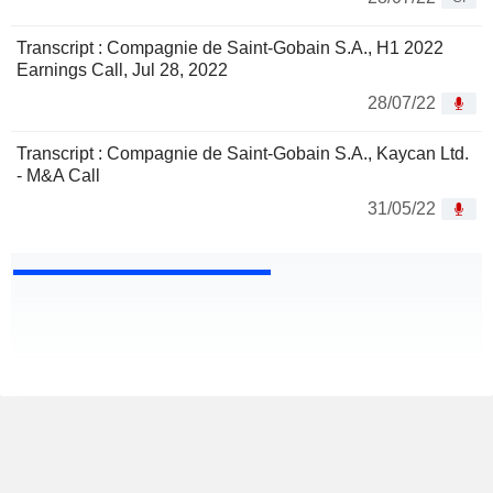
Transcript : Compagnie de Saint-Gobain S.A., H1 2022
Earnings Call, Jul 28, 2022
28/07/22
Transcript : Compagnie de Saint-Gobain S.A., Kaycan Ltd.
- M&A Call
31/05/22