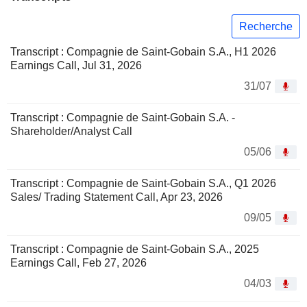
Recherche
Transcript : Compagnie de Saint-Gobain S.A., H1 2026
Earnings Call, Jul 31, 2026
31/07
Transcript : Compagnie de Saint-Gobain S.A. -
Shareholder/Analyst Call
05/06
Transcript : Compagnie de Saint-Gobain S.A., Q1 2026
Sales/ Trading Statement Call, Apr 23, 2026
09/05
Transcript : Compagnie de Saint-Gobain S.A., 2025
Earnings Call, Feb 27, 2026
04/03