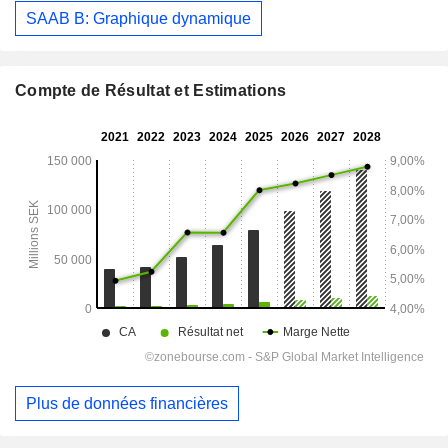
SAAB B: Graphique dynamique
Compte de Résultat et Estimations
Plus de données financières