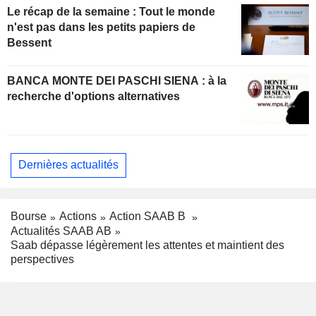
Le récap de la semaine : Tout le monde
n'est pas dans les petits papiers de
Bessent
BANCA MONTE DEI PASCHI SIENA : à la
recherche d'options alternatives
Dernières actualités
Bourse
Actions
Action SAAB B
Actualités SAAB AB
Saab dépasse légèrement les attentes et maintient des
perspectives