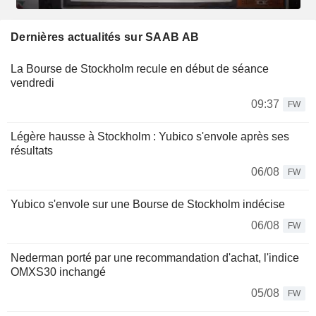
Dernières actualités sur SAAB AB
La Bourse de Stockholm recule en début de séance
vendredi
09:37
FW
Légère hausse à Stockholm : Yubico s'envole après ses
résultats
06/08
FW
Yubico s'envole sur une Bourse de Stockholm indécise
06/08
FW
Nederman porté par une recommandation d'achat, l'indice
OMXS30 inchangé
05/08
FW