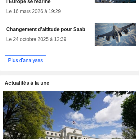
l'Europe se réarme
Le 16 mars 2026 à 19:29
Changement d'altitude pour Saab
Le 24 octobre 2025 à 12:39
Plus d'analyses
Actualités à la une