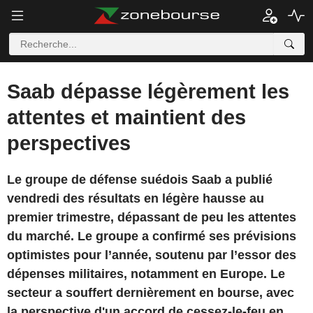
Saab dépasse légèrement les
attentes et maintient des
perspectives
Le groupe de défense suédois Saab a publié
vendredi des résultats en légère hausse au
premier trimestre, dépassant de peu les attentes
du marché. Le groupe a confirmé ses prévisions
optimistes pour l’année, soutenu par l’essor des
dépenses militaires, notamment en Europe. Le
secteur a souffert dernièrement en bourse, avec
la perspective d'un accord de cessez-le-feu en