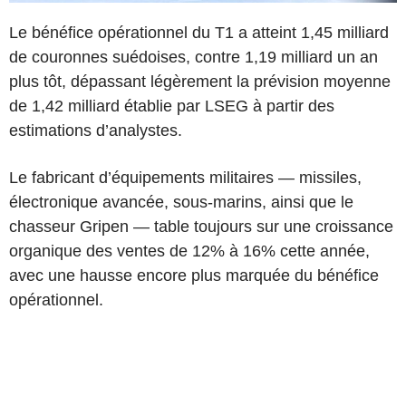
Le bénéfice opérationnel du T1 a atteint 1,45 milliard
de couronnes suédoises, contre 1,19 milliard un an
plus tôt, dépassant légèrement la prévision moyenne
de 1,42 milliard établie par LSEG à partir des
estimations d’analystes.
Le fabricant d’équipements militaires — missiles,
électronique avancée, sous-marins, ainsi que le
chasseur Gripen — table toujours sur une croissance
organique des ventes de 12% à 16% cette année,
avec une hausse encore plus marquée du bénéfice
opérationnel.