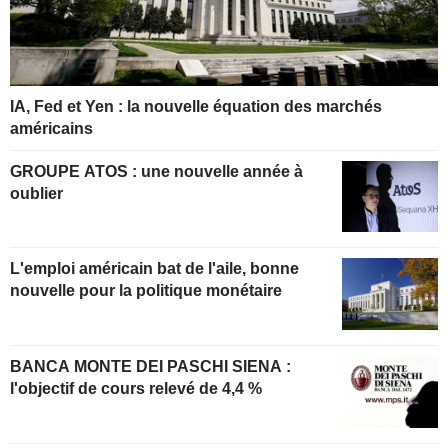
IA, Fed et Yen : la nouvelle équation des marchés
américains
GROUPE ATOS : une nouvelle année à
oublier
L'emploi américain bat de l'aile, bonne
nouvelle pour la politique monétaire
BANCA MONTE DEI PASCHI SIENA :
l'objectif de cours relevé de 4,4 %