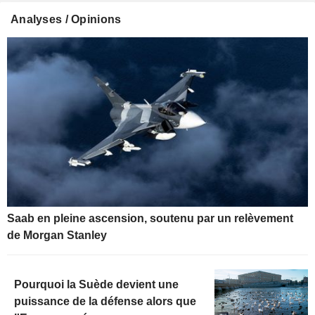
Analyses / Opinions
Saab en pleine ascension, soutenu par un relèvement
de Morgan Stanley
Pourquoi la Suède devient une
puissance de la défense alors que