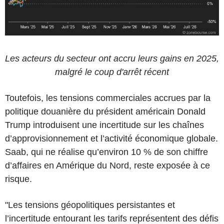
Les acteurs du secteur ont accru leurs gains en 2025,
malgré le coup d'arrêt récent
Toutefois, les tensions commerciales accrues par la
politique douanière du président américain Donald
Trump introduisent une incertitude sur les chaînes
d’approvisionnement et l’activité économique globale.
Saab, qui ne réalise qu’environ 10 % de son chiffre
d’affaires en Amérique du Nord, reste exposée à ce
risque.
"Les tensions géopolitiques persistantes et
l’incertitude entourant les tarifs représentent des défis