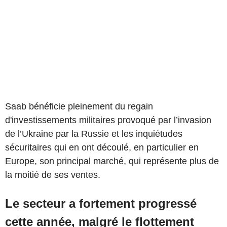
Saab bénéficie pleinement du regain
d'investissements militaires provoqué par l’invasion
de l’Ukraine par la Russie et les inquiétudes
sécuritaires qui en ont découlé, en particulier en
Europe, son principal marché, qui représente plus de
la moitié de ses ventes.
Le secteur a fortement progressé
cette année, malgré le flottement