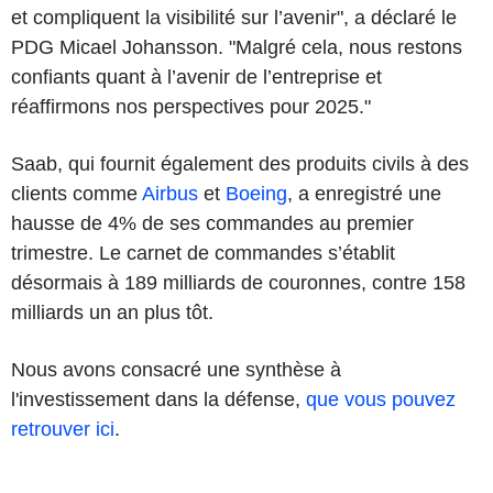
et compliquent la visibilité sur l’avenir", a déclaré le
PDG Micael Johansson. "Malgré cela, nous restons
confiants quant à l’avenir de l’entreprise et
réaffirmons nos perspectives pour 2025."
Saab, qui fournit également des produits civils à des
clients comme
Airbus
et
Boeing
, a enregistré une
hausse de 4% de ses commandes au premier
trimestre. Le carnet de commandes s’établit
désormais à 189 milliards de couronnes, contre 158
milliards un an plus tôt.
Nous avons consacré une synthèse à
l'investissement dans la défense,
que vous pouvez
retrouver ici
.