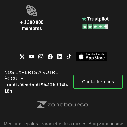
+ 1 300 000
membres
NOS EXPERTS À VOTRE
ÉCOUTE
Contactez-nous
Lundi - Vendredi 9h-12h / 14h-
18h
Mentions légales
Paramétrer les cookies
Blog Zonebourse