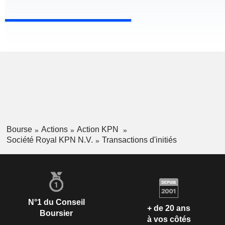
Bourse
Actions
Action KPN
Société Royal KPN N.V.
Transactions d'initiés
N°1 du Conseil
+ de 20 ans
Boursier
à vos côtés