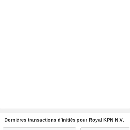
Dernières transactions d'initiés pour Royal KPN N.V.