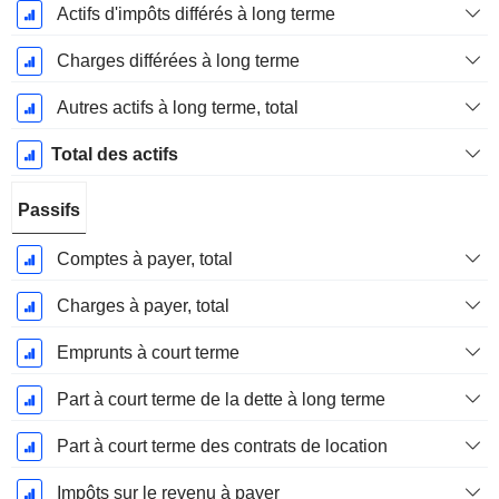
Actifs d'impôts différés à long terme
Charges différées à long terme
Autres actifs à long terme, total
Total des actifs
Passifs
Comptes à payer, total
Charges à payer, total
Emprunts à court terme
Part à court terme de la dette à long terme
Part à court terme des contrats de location
Impôts sur le revenu à payer