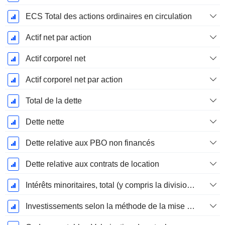
ECS Total des actions ordinaires en circulation
Actif net par action
Actif corporel net
Actif corporel net par action
Total de la dette
Dette nette
Dette relative aux PBO non financés
Dette relative aux contrats de location
Intérêts minoritaires, total (y compris la division financière)
Investissements selon la méthode de la mise en équivalence, total