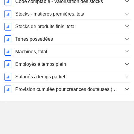
Code comptable - Valorisation des stocks
Stocks - matières premières, total
Stocks de produits finis, total
Terres possédées
Machines, total
Employés à temps plein
Salariés à temps partiel
Provision cumulée pour créances douteuses (Supple)