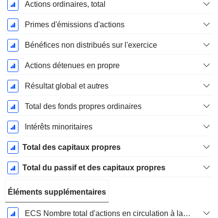
Actions ordinaires, total
Primes d'émissions d'actions
Bénéfices non distribués sur l'exercice
Actions détenues en propre
Résultat global et autres
Total des fonds propres ordinaires
Intérêts minoritaires
Total des capitaux propres
Total du passif et des capitaux propres
Éléments supplémentaires
ECS Nombre total d'actions en circulation à la date de dépôt