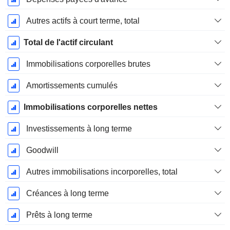
Autres actifs à court terme, total
Total de l'actif circulant
Immobilisations corporelles brutes
Amortissements cumulés
Immobilisations corporelles nettes
Investissements à long terme
Goodwill
Autres immobilisations incorporelles, total
Créances à long terme
Prêts à long terme