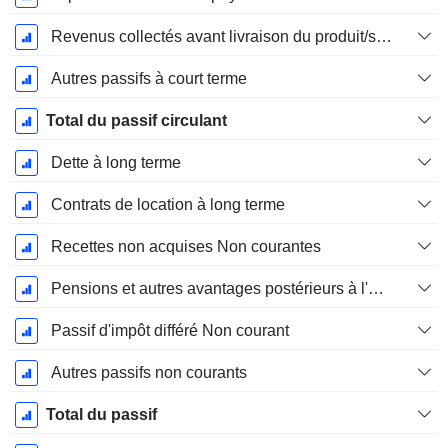
Revenus collectés avant livraison du produit/service
Autres passifs à court terme
Total du passif circulant
Dette à long terme
Contrats de location à long terme
Recettes non acquises Non courantes
Pensions et autres avantages postérieurs à l'emploi
Passif d'impôt différé Non courant
Autres passifs non courants
Total du passif