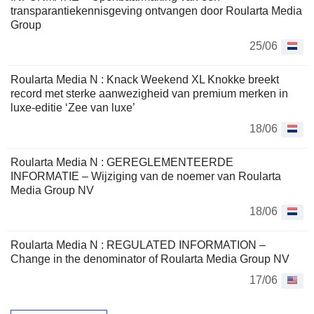
transparantiekennisgeving ontvangen door Roularta Media
Group
25/06
Roularta Media N : Knack Weekend XL Knokke breekt
record met sterke aanwezigheid van premium merken in
luxe-editie ‘Zee van luxe’
18/06
Roularta Media N : GEREGLEMENTEERDE
INFORMATIE – Wijziging van de noemer van Roularta
Media Group NV
18/06
Roularta Media N : REGULATED INFORMATION –
Change in the denominator of Roularta Media Group NV
17/06