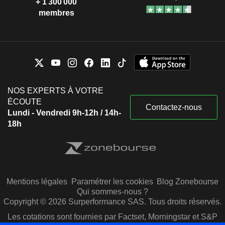
+ 1 300 000
membres
NOS EXPERTS À VOTRE
ÉCOUTE
Contactez-nous
Lundi - Vendredi 9h-12h / 14h-
18h
Mentions légales
Paramétrer les cookies
Blog Zonebourse
Qui sommes-nous ?
Copyright © 2026 Surperformance SAS. Tous droits réservés.
Les cotations sont fournies par Factset, Morningstar et S&P