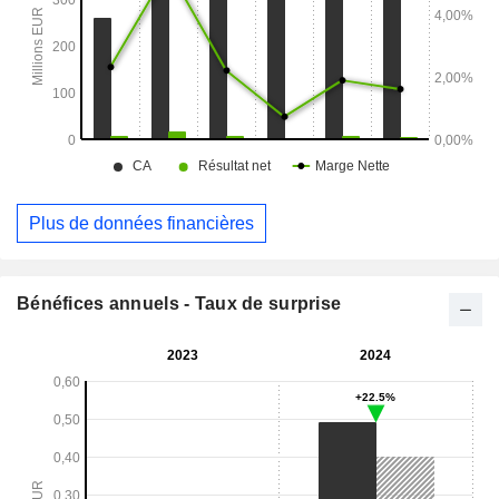
Plus de données financières
Bénéfices annuels - Taux de surprise