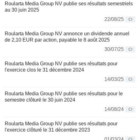
Roularta Media Group NV publie ses résultats semestriels
au 30 juin 2025
22/08/25
CI
Roularta Media Group NV annonce un dividende annuel
de 2,10 EUR par action, payable le 8 août 2025
30/07/25
CI
Roularta Media Group NV publie ses résultats pour
l'exercice clos le 31 décembre 2024
14/03/25
CI
Roularta Media Group NV publie ses résultats pour le
semestre clôturé le 30 juin 2024
14/08/24
CI
Roularta Media Group NV publie ses résultats pour
l'exercice clôturé le 31 décembre 2023
01/03/24
CI