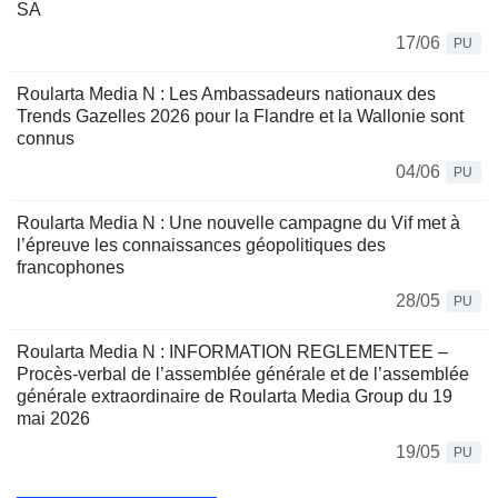
SA
17/06
PU
Roularta Media N : Les Ambassadeurs nationaux des
Trends Gazelles 2026 pour la Flandre et la Wallonie sont
connus
04/06
PU
Roularta Media N : Une nouvelle campagne du Vif met à
l’épreuve les connaissances géopolitiques des
francophones
28/05
PU
Roularta Media N : INFORMATION REGLEMENTEE –
Procès-verbal de l’assemblée générale et de l’assemblée
générale extraordinaire de Roularta Media Group du 19
mai 2026
19/05
PU