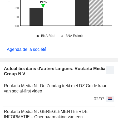
Agenda de la société
Actualités dans d'autres langues: Roularta Media
Group N.V.
Roularta Media N : De Zondag trekt met DZ Go de kaart
van social-first video
02/07
Roularta Media N : GEREGLEMENTEERDE
INFORMATIE – Openbaarmaking van een