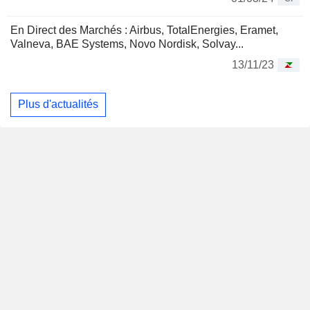
En Direct des Marchés : Airbus, TotalEnergies, Eramet,
Valneva, BAE Systems, Novo Nordisk, Solvay...
13/11/23
Plus d'actualités