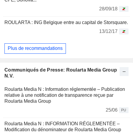
28/09/18
ROULARTA : ING Belgique entre au capital de Storsquare.
13/12/17
Plus de recommandations
Communiqués de Presse: Roularta Media Group
N.V.
Roularta Media N : Information réglementée – Publication
relative à une notification de transparence reçue par
Roularta Media Group
25/06
PU
Roularta Media N : INFORMATION RÉGLEMENTÉE –
Modification du dénominateur de Roularta Media Group