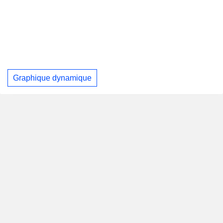
Graphique dynamique