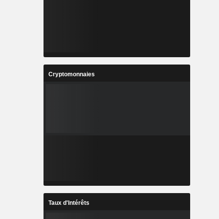
Cryptomonnaies
Taux d'Intérêts