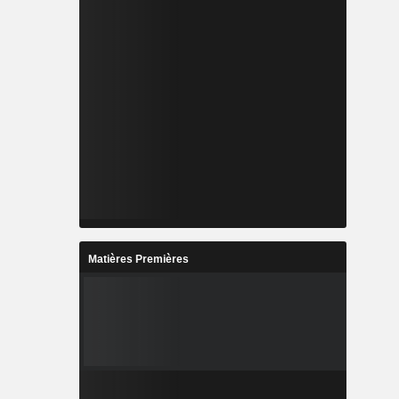
Matières Premières