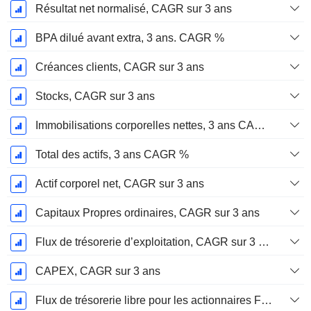
Résultat net normalisé, CAGR sur 3 ans
BPA dilué avant extra, 3 ans. CAGR %
Créances clients, CAGR sur 3 ans
Stocks, CAGR sur 3 ans
Immobilisations corporelles nettes, 3 ans CAGR %
Total des actifs, 3 ans CAGR %
Actif corporel net, CAGR sur 3 ans
Capitaux Propres ordinaires, CAGR sur 3 ans
Flux de trésorerie d’exploitation, CAGR sur 3 ans
CAPEX, CAGR sur 3 ans
Flux de trésorerie libre pour les actionnaires FCFE, CAGR sur 3 ans