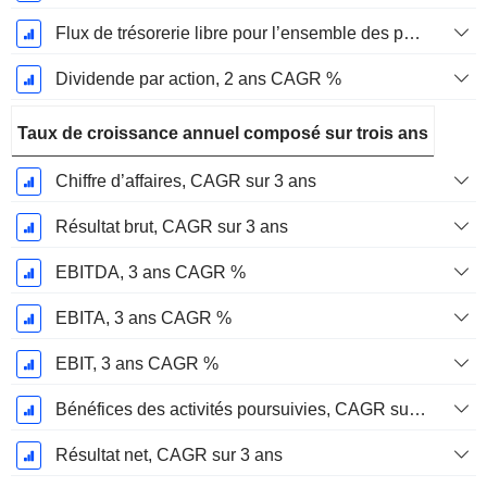
Flux de trésorerie libre pour l’ensemble des pourvoyeurs de fonds (créanciers et actionnaires) FCFF, CAGR sur 2 ans
Dividende par action, 2 ans CAGR %
Taux de croissance annuel composé sur trois ans
Chiffre d’affaires, CAGR sur 3 ans
Résultat brut, CAGR sur 3 ans
EBITDA, 3 ans CAGR %
EBITA, 3 ans CAGR %
EBIT, 3 ans CAGR %
Bénéfices des activités poursuivies, CAGR sur 3 ans
Résultat net, CAGR sur 3 ans