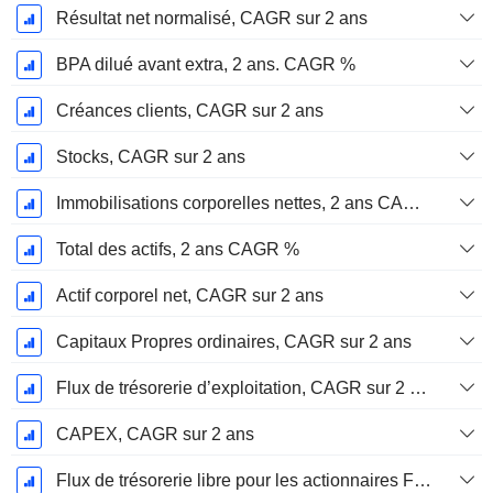
Résultat net normalisé, CAGR sur 2 ans
BPA dilué avant extra, 2 ans. CAGR %
Créances clients, CAGR sur 2 ans
Stocks, CAGR sur 2 ans
Immobilisations corporelles nettes, 2 ans CAGR %
Total des actifs, 2 ans CAGR %
Actif corporel net, CAGR sur 2 ans
Capitaux Propres ordinaires, CAGR sur 2 ans
Flux de trésorerie d’exploitation, CAGR sur 2 ans
CAPEX, CAGR sur 2 ans
Flux de trésorerie libre pour les actionnaires FCFE, CAGR sur 2 ans