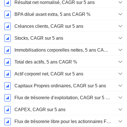
Résultat net normalisé, CAGR sur 5 ans
BPA dilué avant extra, 5 ans CAGR %
Créances clients, CAGR sur 5 ans
Stocks, CAGR sur 5 ans
Immobilisations corporelles nettes, 5 ans CAGR %
Total des actifs, 5 ans CAGR %
Actif corporel net, CAGR sur 5 ans
Capitaux Propres ordinaires, CAGR sur 5 ans
Flux de trésorerie d’exploitation, CAGR sur 5 ans
CAPEX, CAGR sur 5 ans
Flux de trésorerie libre pour les actionnaires FCFE, CAGR sur 5 ans