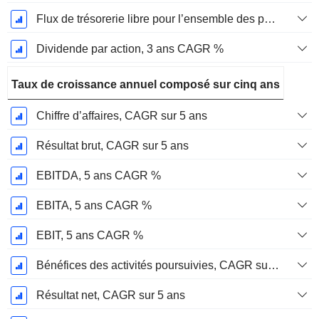
Flux de trésorerie libre pour l’ensemble des pourvoyeurs de fonds (créanciers et actionnaires) FCFF, CAGR sur 3 ans
Dividende par action, 3 ans CAGR %
Taux de croissance annuel composé sur cinq ans
Chiffre d’affaires, CAGR sur 5 ans
Résultat brut, CAGR sur 5 ans
EBITDA, 5 ans CAGR %
EBITA, 5 ans CAGR %
EBIT, 5 ans CAGR %
Bénéfices des activités poursuivies, CAGR sur 5 ans
Résultat net, CAGR sur 5 ans