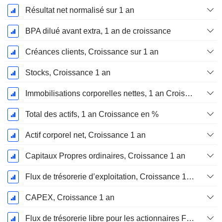
Résultat net normalisé sur 1 an
BPA dilué avant extra, 1 an de croissance
Créances clients, Croissance sur 1 an
Stocks, Croissance 1 an
Immobilisations corporelles nettes, 1 an Croissance
Total des actifs, 1 an Croissance en %
Actif corporel net, Croissance 1 an
Capitaux Propres ordinaires, Croissance 1 an
Flux de trésorerie d’exploitation, Croissance 1 an
CAPEX, Croissance 1 an
Flux de trésorerie libre pour les actionnaires FCFE, Croissance 1 an