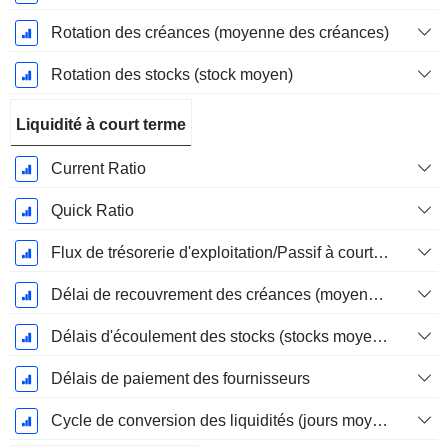
Rotation des créances (moyenne des créances)
Rotation des stocks (stock moyen)
Liquidité à court terme
Current Ratio
Quick Ratio
Flux de trésorerie d'exploitation/Passif à court terme
Délai de recouvrement des créances (moyenne des créances)
Délais d'écoulement des stocks (stocks moyens)
Délais de paiement des fournisseurs
Cycle de conversion des liquidités (jours moyens)