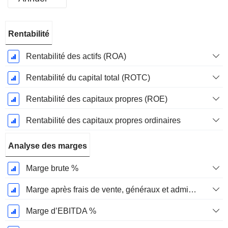
Période
Rentabilité
Fiscale:
Décembre
Rentabilité des actifs (ROA)
Rentabilité du capital total (ROTC)
Rentabilité des capitaux propres (ROE)
Rentabilité des capitaux propres ordinaires
Analyse des marges
Marge brute %
Marge après frais de vente, généraux et administratifs %
Marge d’EBITDA %