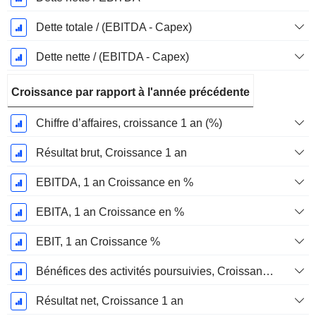
Dette totale / (EBITDA - Capex)
Dette nette / (EBITDA - Capex)
Croissance par rapport à l'année précédente
Chiffre d’affaires, croissance 1 an (%)
Résultat brut, Croissance 1 an
EBITDA, 1 an Croissance en %
EBITA, 1 an Croissance en %
EBIT, 1 an Croissance %
Bénéfices des activités poursuivies, Croissance 1 an
Résultat net, Croissance 1 an