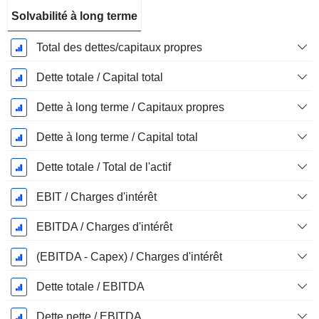
Solvabilité à long terme
Total des dettes/capitaux propres
Dette totale / Capital total
Dette à long terme / Capitaux propres
Dette à long terme / Capital total
Dette totale / Total de l'actif
EBIT / Charges d'intérêt
EBITDA / Charges d'intérêt
(EBITDA - Capex) / Charges d'intérêt
Dette totale / EBITDA
Dette nette / EBITDA