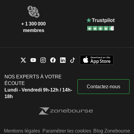
+ 1 300 000
membres
NOS EXPERTS À VOTRE
ÉCOUTE
Contactez-nous
Lundi - Vendredi 9h-12h / 14h-
18h
Mentions légales
Paramétrer les cookies
Blog Zonebourse