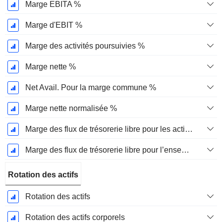
Marge EBITA %
Marge d'EBIT %
Marge des activités poursuivies %
Marge nette %
Net Avail. Pour la marge commune %
Marge nette normalisée %
Marge des flux de trésorerie libre pour les actionnaires
Marge des flux de trésorerie libre pour l’ensemble des pourvoyeurs de fonds
Rotation des actifs
Rotation des actifs
Rotation des actifs corporels