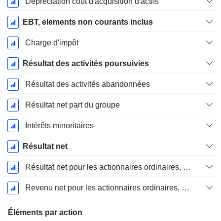
Dépréciation coût d'acquisition d'actifs
EBT, elements non courants inclus
Charge d'impôt
Résultat des activités poursuivies
Résultat des activités abandonnées
Résultat net part du groupe
Intérêts minoritaires
Résultat net
Résultat net pour les actionnaires ordinaires, éléments exceptionnels inclus.
Revenu net pour les actionnaires ordinaires, hors éléments exceptionnelsRésultat net pour les actionnaires ordinaires, éléments exceptionnels exclus.
Éléments par action