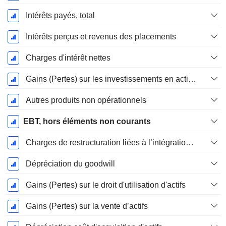
Intérêts payés, total
Intérêts perçus et revenus des placements
Charges d'intérêt nettes
Gains (Pertes) sur les investissements en actions
Autres produits non opérationnels
EBT, hors éléments non courants
Charges de restructuration liées à l’intégration d’une nouvelle activité (Fusions, Acquisitions)
Dépréciation du goodwill
Gains (Pertes) sur le droit d'utilisation d'actifs
Gains (Pertes) sur la vente d’actifs