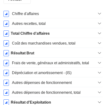
Période
Chiffre d'affaires
Fiscale:
Décembre
Autres recettes, total
Total Chiffre d'affaires
Coût des marchandises vendues, total
Résultat Brut
Frais de vente, généraux et administratifs, total
Dépréciation et amortissement - (IS)
Autres dépenses de fonctionnement
Autres dépenses de fonctionnement, total
Résultat d'Exploitation