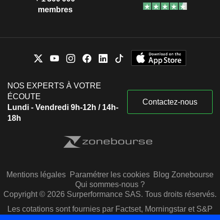
membres
NOS EXPERTS À VOTRE
ÉCOUTE
Contactez-nous
Lundi - Vendredi 9h-12h / 14h-
18h
Mentions légales
Paramétrer les cookies
Blog Zonebourse
Qui sommes-nous ?
Copyright © 2026 Surperformance SAS. Tous droits réservés.
Les cotations sont fournies par Factset, Morningstar et S&P
Capital IQ