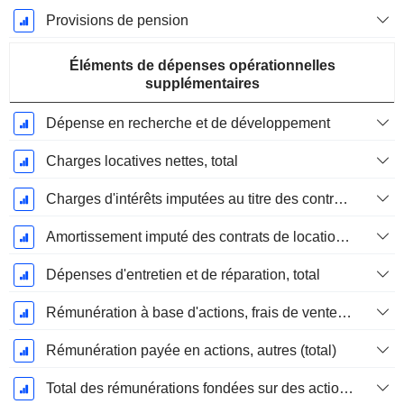
Provisions de pension
Éléments de dépenses opérationnelles
supplémentaires
Dépense en recherche et de développement
Charges locatives nettes, total
Charges d'intérêts imputées au titre des contrats de location
Amortissement imputé des contrats de location simple
Dépenses d'entretien et de réparation, total
Rémunération à base d'actions, frais de vente et d'administration (total)
Rémunération payée en actions, autres (total)
Total des rémunérations fondées sur des actions