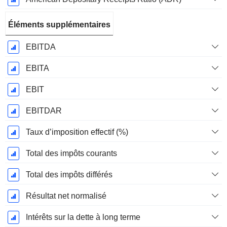
Éléments supplémentaires
EBITDA
EBITA
EBIT
EBITDAR
Taux d’imposition effectif (%)
Total des impôts courants
Total des impôts différés
Résultat net normalisé
Intérêts sur la dette à long terme