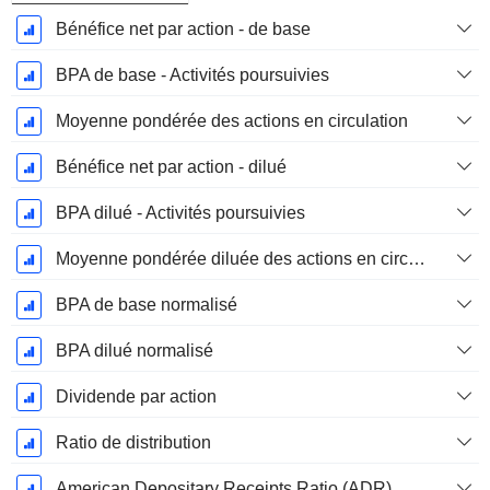
Bénéfice net par action - de base
BPA de base - Activités poursuivies
Moyenne pondérée des actions en circulation
Bénéfice net par action - dilué
BPA dilué - Activités poursuivies
Moyenne pondérée diluée des actions en circulation
BPA de base normalisé
BPA dilué normalisé
Dividende par action
Ratio de distribution
American Depositary Receipts Ratio (ADR)