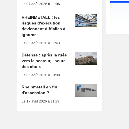
Le 07 août 2026 à 11:06
RHEINMETALL : les
risques d'exécution
deviennent difficiles à
ignorer
Le 06 août 2026 à 17:43
Défense : après la ruée
vers le secteur, l'heure
des choix
Le 06 août 2026 à 13:08
Rheinmetall en fin
d'ascension ?
Le 17 avril 2026 à 11:29