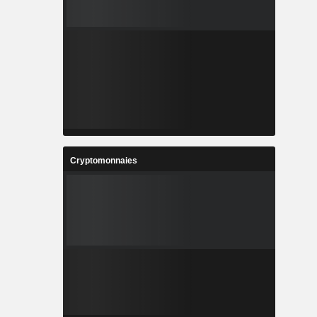
Cryptomonnaies