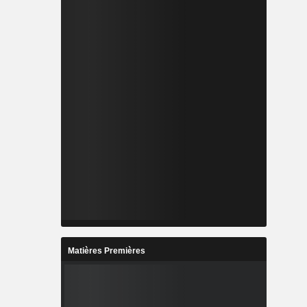
Matières Premières