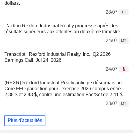
dollars.
28/07
CI
L'action Rexford Industrial Realty progresse après des
résultats supérieurs aux attentes au deuxième trimestre
24/07
MT
Transcript : Rexford Industrial Realty, Inc., Q2 2026
Earnings Call, Jul 24, 2026
24/07
(REXR) Rexford Industrial Realty anticipe désormais un
Core FFO par action pour l'exercice 2026 compris entre
2,38 $ et 2,43 $, contre une estimation FactSet de 2,41 $
23/07
MT
Plus d'actualités