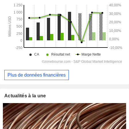
Plus de données financières
Actualités à la une