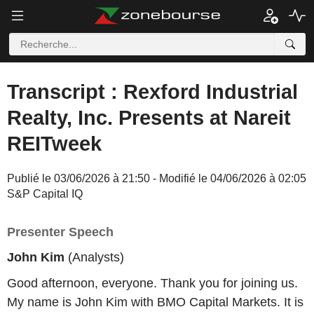
Transcript : Rexford Industrial
Realty, Inc. Presents at Nareit
REITweek
Publié le 03/06/2026 à 21:50 - Modifié le 04/06/2026 à 02:05
S&P Capital IQ
Presenter Speech
John Kim
(Analysts)
Good afternoon, everyone. Thank you for joining us.
My name is John Kim with BMO Capital Markets. It is