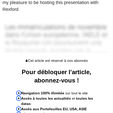
my pleasure to be hosting this presentation with
Rexford
Cet article est réservé à nos abonnés
Pour débloquer l'article,
abonnez-vous !
Navigation 100% illimitée
sur tout le site
Accès à toutes les actualités
et
toutes les
datas
Accès aux Portefeuilles EU, USA, ASIE