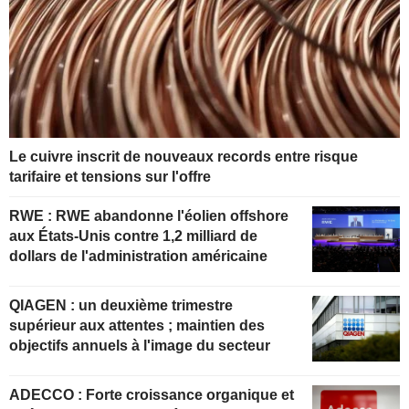
Le cuivre inscrit de nouveaux records entre risque
tarifaire et tensions sur l'offre
RWE : RWE abandonne l'éolien offshore
aux États-Unis contre 1,2 milliard de
dollars de l'administration américaine
QIAGEN : un deuxième trimestre
supérieur aux attentes ; maintien des
objectifs annuels à l'image du secteur
ADECCO : Forte croissance organique et