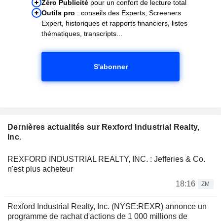
Zéro Publicité
pour un confort de lecture total
Outils pro
: conseils des Experts, Screeners
Expert, historiques et rapports financiers, listes
thématiques, transcripts...
S'abonner
Dernières actualités sur Rexford Industrial Realty,
Inc.
REXFORD INDUSTRIAL REALTY, INC. : Jefferies & Co.
n'est plus acheteur
18:16
ZM
Rexford Industrial Realty, Inc. (NYSE:REXR) annonce un
programme de rachat d'actions de 1 000 millions de