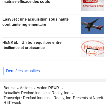
maîtrise efficace des coûts
EasyJet : une acquisition sous haute
contrainte réglementaire
HENKEL : Un bon équilibre entre
résilience et croissance
Dernières actualités
Bourse
Actions
Action REXR
Actualités Rexford Industrial Realty, Inc.
Transcript : Rexford Industrial Realty, Inc. Presents at Nareit
REITweek