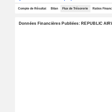
Compte de Résultat
Bilan
Flux de Trésorerie
Ratios Financ
Données Financières Publiées: REPUBLIC AI