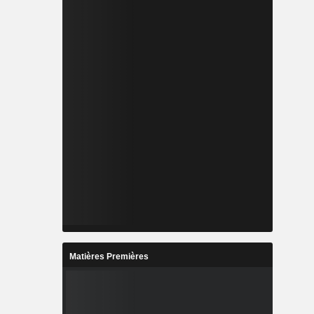
Matières Premières