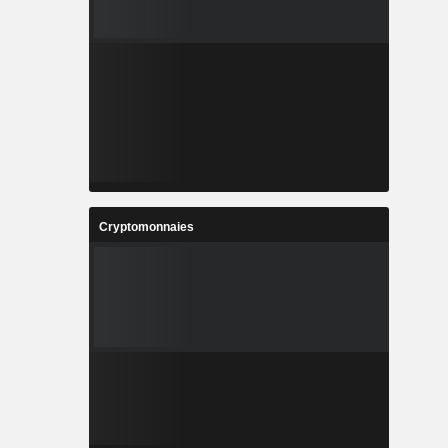
Cryptomonnaies