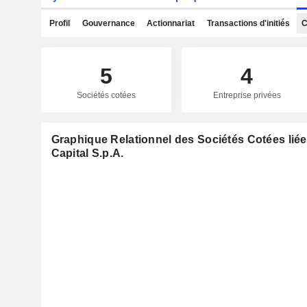
Profil
Gouvernance
Actionnariat
Transactions d'initiés
C
5
4
Sociétés cotées
Entreprise privées
Graphique Relationnel des Sociétés Cotées li
Capital S.p.A.