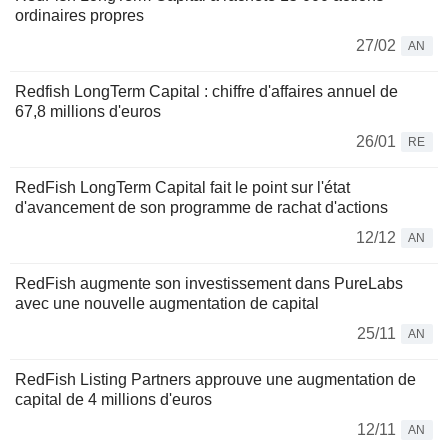
ordinaires propres
27/02
AN
Redfish LongTerm Capital : chiffre d'affaires annuel de
67,8 millions d'euros
26/01
RE
RedFish LongTerm Capital fait le point sur l'état
d'avancement de son programme de rachat d'actions
12/12
AN
RedFish augmente son investissement dans PureLabs
avec une nouvelle augmentation de capital
25/11
AN
RedFish Listing Partners approuve une augmentation de
capital de 4 millions d'euros
12/11
AN