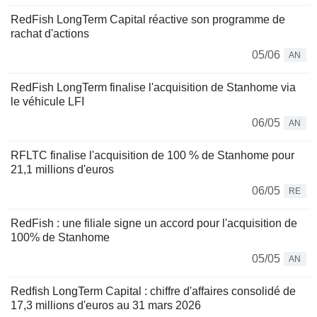
RedFish LongTerm Capital réactive son programme de
rachat d'actions
05/06
AN
RedFish LongTerm finalise l'acquisition de Stanhome via
le véhicule LFI
06/05
AN
RFLTC finalise l'acquisition de 100 % de Stanhome pour
21,1 millions d'euros
06/05
RE
RedFish : une filiale signe un accord pour l'acquisition de
100% de Stanhome
05/05
AN
Redfish LongTerm Capital : chiffre d'affaires consolidé de
17,3 millions d'euros au 31 mars 2026