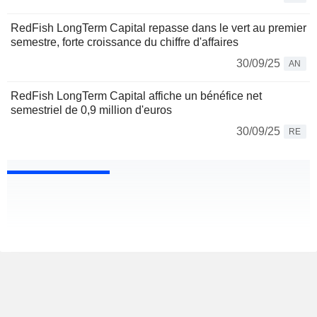
RedFish LongTerm Capital repasse dans le vert au premier
semestre, forte croissance du chiffre d'affaires
30/09/25
AN
RedFish LongTerm Capital affiche un bénéfice net
semestriel de 0,9 million d'euros
30/09/25
RE