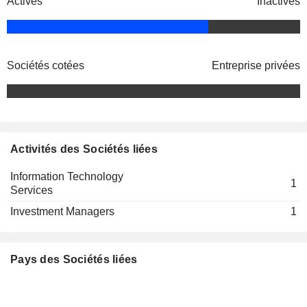
Actives
Inactives
Sociétés cotées
Entreprise privées
Activités des Sociétés liées
Information Technology
1
Services
Investment Managers
1
Pays des Sociétés liées