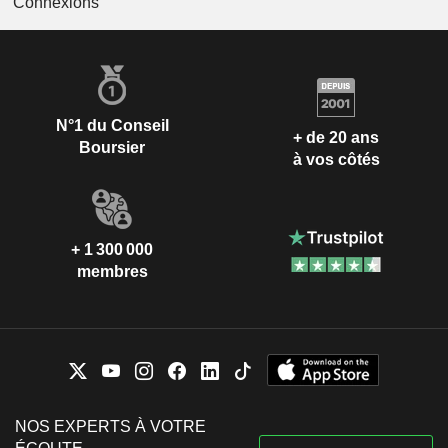
Connexions
N°1 du Conseil
+ de 20 ans
Boursier
à vos côtés
+ 1 300 000
membres
NOS EXPERTS À VOTRE