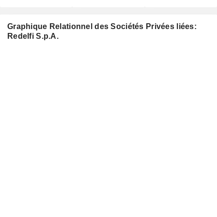
Graphique Relationnel des Sociétés Privées liées:
Redelfi S.p.A.