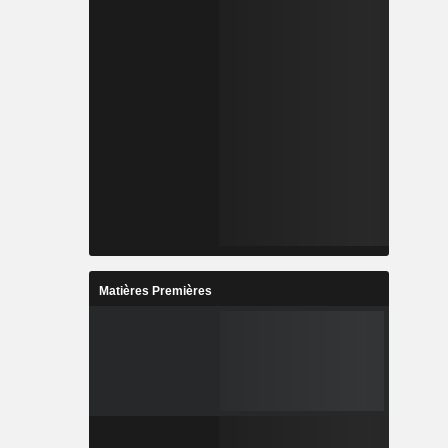
Matières Premières