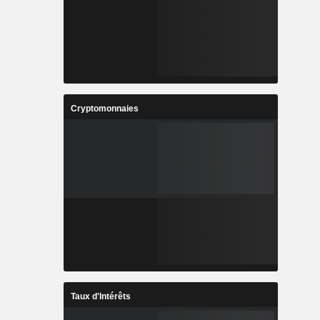
Cryptomonnaies
Taux d'Intérêts