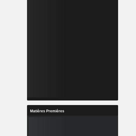
Matières Premières