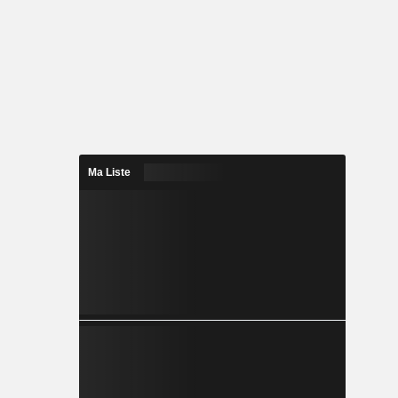
Ma Liste