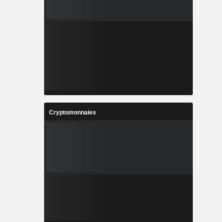
Cryptomonnaies