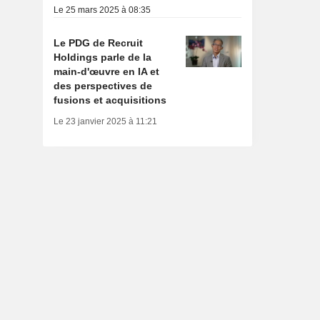
Le 25 mars 2025 à 08:35
Le PDG de Recruit
Holdings parle de la
main-d'œuvre en IA et
des perspectives de
fusions et acquisitions
Le 23 janvier 2025 à 11:21