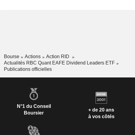
Bourse
Actions
Action RID
Actualités RBC Quant EAFE Dividend Leaders ETF
Publications officielles
N°1 du Conseil
+ de 20 ans
Boursier
à vos côtés