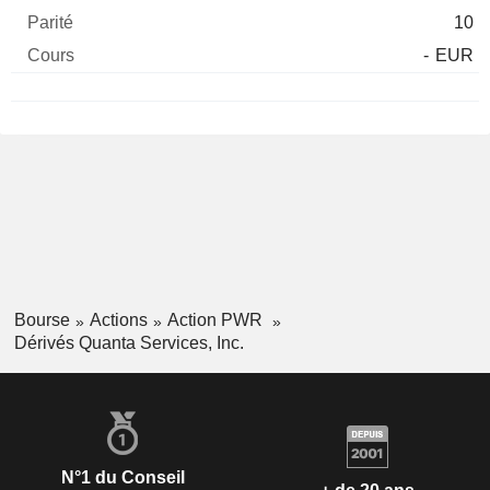
10
-
EUR
Bourse
Actions
Action PWR
Dérivés Quanta Services, Inc.
N°1 du Conseil