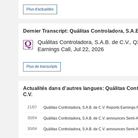
Plus d'actualités
Dernier Transcript: Quálitas Controladora, S.A.B
Quálitas Controladora, S.A.B. de C.V., 
Earnings Call, Jul 22, 2026
Plus de transcripts
Actualités dans d'autres langues: Quálitas Cont
C.V.
21/07
30/04
30/04