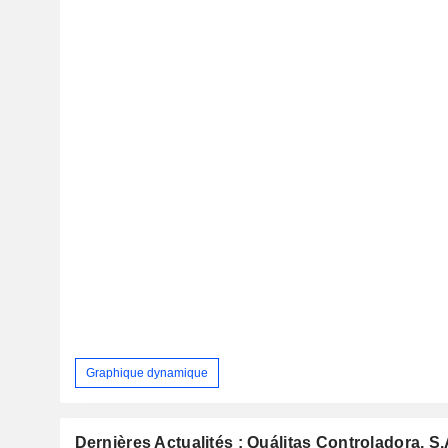
Graphique dynamique
Dernières Actualités : Quálitas Controladora, S.