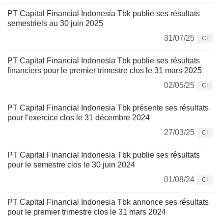
PT Capital Financial Indonesia Tbk publie ses résultats
semestriels au 30 juin 2025
31/07/25
CI
PT Capital Financial Indonesia Tbk publie ses résultats
financiers pour le premier trimestre clos le 31 mars 2025
02/05/25
CI
PT Capital Financial Indonesia Tbk présente ses résultats
pour l'exercice clos le 31 décembre 2024
27/03/25
CI
PT Capital Financial Indonesia Tbk publie ses résultats
pour le semestre clos le 30 juin 2024
01/08/24
CI
PT Capital Financial Indonesia Tbk annonce ses résultats
pour le premier trimestre clos le 31 mars 2024