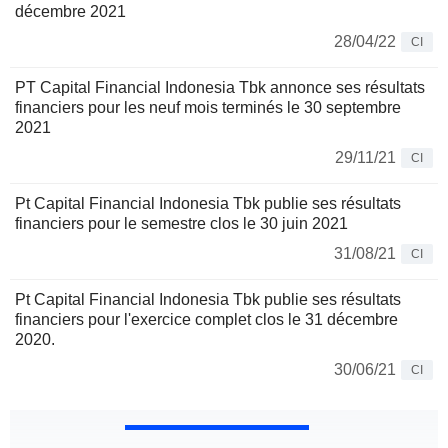
décembre 2021
28/04/22
CI
PT Capital Financial Indonesia Tbk annonce ses résultats
financiers pour les neuf mois terminés le 30 septembre
2021
29/11/21
CI
Pt Capital Financial Indonesia Tbk publie ses résultats
financiers pour le semestre clos le 30 juin 2021
31/08/21
CI
Pt Capital Financial Indonesia Tbk publie ses résultats
financiers pour l'exercice complet clos le 31 décembre
2020.
30/06/21
CI