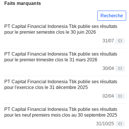
Faits marquants
Recherche
PT Capital Financial Indonesia Tbk publie ses résultats
pour le premier semestre clos le 30 juin 2026
31/07
CI
PT Capital Financial Indonesia Tbk publie ses résultats
pour le premier trimestre clos le 31 mars 2026
30/04
CI
PT Capital Financial Indonesia Tbk publie ses résultats
pour l'exercice clos le 31 décembre 2025
02/04
CI
PT Capital Financial Indonesia Tbk publie ses résultats
pour les neuf premiers mois clos au 30 septembre 2025
31/10/25
CI