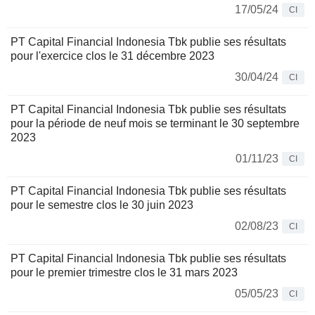
17/05/24
CI
PT Capital Financial Indonesia Tbk publie ses résultats
pour l'exercice clos le 31 décembre 2023
30/04/24
CI
PT Capital Financial Indonesia Tbk publie ses résultats
pour la période de neuf mois se terminant le 30 septembre
2023
01/11/23
CI
PT Capital Financial Indonesia Tbk publie ses résultats
pour le semestre clos le 30 juin 2023
02/08/23
CI
PT Capital Financial Indonesia Tbk publie ses résultats
pour le premier trimestre clos le 31 mars 2023
05/05/23
CI