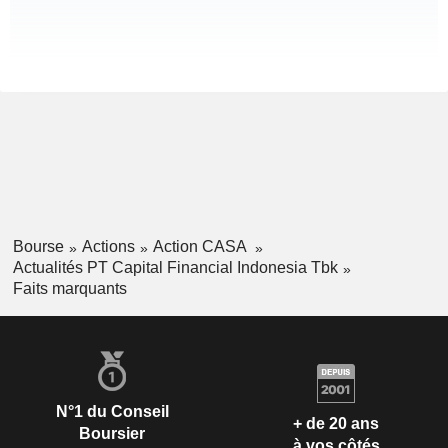
Bourse
Actions
Action CASA
Actualités PT Capital Financial Indonesia Tbk
Faits marquants
N°1 du Conseil
+ de 20 ans
Boursier
à vos côtés