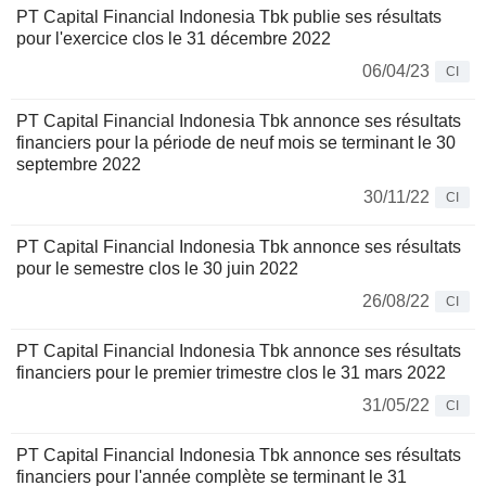
PT Capital Financial Indonesia Tbk publie ses résultats
pour l'exercice clos le 31 décembre 2022
06/04/23
CI
PT Capital Financial Indonesia Tbk annonce ses résultats
financiers pour la période de neuf mois se terminant le 30
septembre 2022
30/11/22
CI
PT Capital Financial Indonesia Tbk annonce ses résultats
pour le semestre clos le 30 juin 2022
26/08/22
CI
PT Capital Financial Indonesia Tbk annonce ses résultats
financiers pour le premier trimestre clos le 31 mars 2022
31/05/22
CI
PT Capital Financial Indonesia Tbk annonce ses résultats
financiers pour l'année complète se terminant le 31