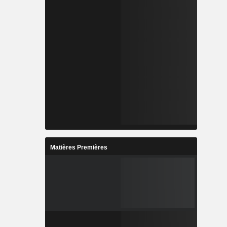
Matières Premières