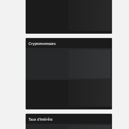
Cryptomonnaies
Taux d'Intérêts