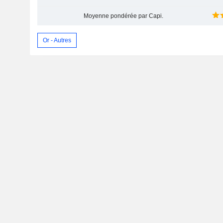
Moyenne pondérée par Capi.
Or - Autres