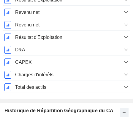
Revenu net
Revenu net
Résultat d'Exploitation
D&A
CAPEX
Charges d'intérêts
Total des actifs
Historique de Répartition Géographique du CA