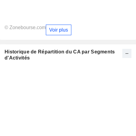
© Zonebourse.com
Voir plus
Historique de Répartition du CA par Segments
d'Activités