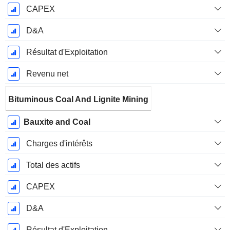
CAPEX
D&A
Résultat d'Exploitation
Revenu net
Bituminous Coal And Lignite Mining
Bauxite and Coal
Charges d'intérêts
Total des actifs
CAPEX
D&A
Résultat d'Exploitation