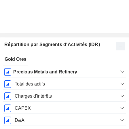
Répartition par Segments d'Activités (IDR)
Période
Gold Ores
Fiscale:
Décembre
Precious Metals and Refinery
Total des actifs
Charges d'intérêts
CAPEX
D&A