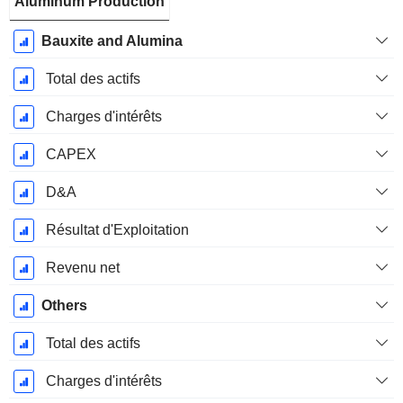
Aluminum Production
Bauxite and Alumina
Total des actifs
Charges d'intérêts
CAPEX
D&A
Résultat d'Exploitation
Revenu net
Others
Total des actifs
Charges d'intérêts