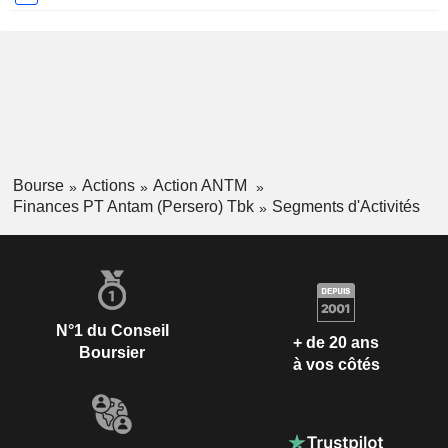
Bourse
Actions
Action ANTM
Finances PT Antam (Persero) Tbk
Segments d'Activités
N°1 du Conseil
+ de 20 ans
Boursier
à vos côtés