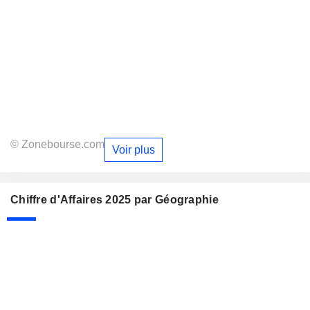
© Zonebourse.com
Voir plus
Chiffre d'Affaires 2025 par Géographie