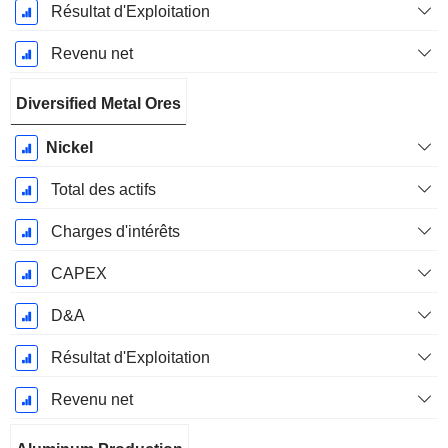
Résultat d'Exploitation
Revenu net
Diversified Metal Ores
Nickel
Total des actifs
Charges d'intérêts
CAPEX
D&A
Résultat d'Exploitation
Revenu net