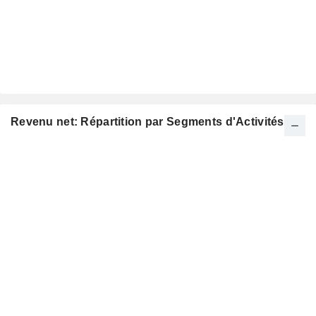
Revenu net: Répartition par Segments d'Activités