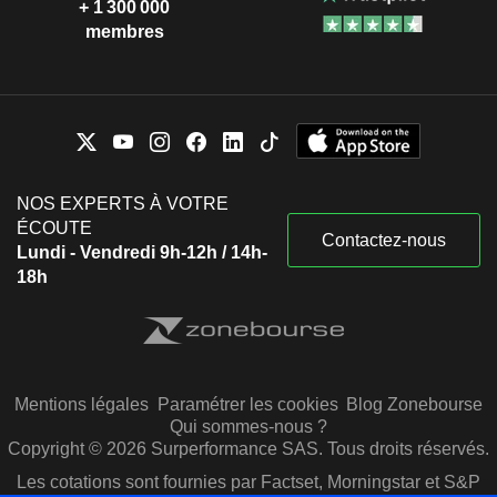
+ 1 300 000
membres
NOS EXPERTS À VOTRE
ÉCOUTE
Contactez-nous
Lundi - Vendredi 9h-12h / 14h-
18h
Mentions légales
Paramétrer les cookies
Blog Zonebourse
Qui sommes-nous ?
Copyright © 2026 Surperformance SAS. Tous droits réservés.
Les cotations sont fournies par Factset, Morningstar et S&P