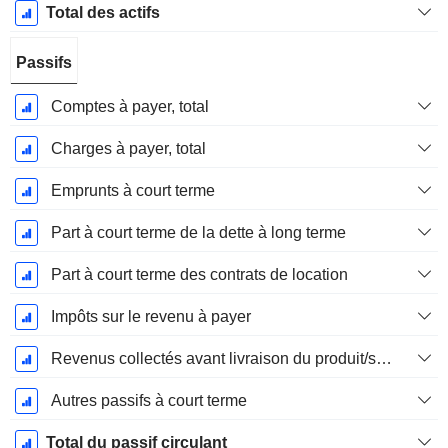
Total des actifs
Passifs
Comptes à payer, total
Charges à payer, total
Emprunts à court terme
Part à court terme de la dette à long terme
Part à court terme des contrats de location
Impôts sur le revenu à payer
Revenus collectés avant livraison du produit/service
Autres passifs à court terme
Total du passif circulant