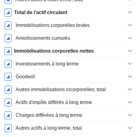
Total de l'actif circulant
Immobilisations corporelles brutes
Amortissements cumulés
Immobilisations corporelles nettes
Investissements à long terme
Goodwill
Autres immobilisations incorporelles, total
Actifs d'impôts différés à long terme
Charges différées à long terme
Autres actifs à long terme, total