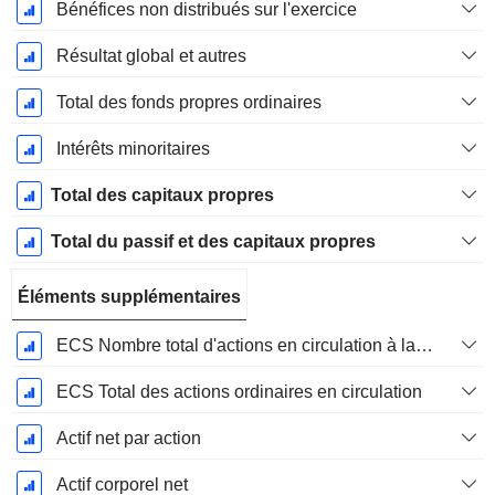
Bénéfices non distribués sur l'exercice
Résultat global et autres
Total des fonds propres ordinaires
Intérêts minoritaires
Total des capitaux propres
Total du passif et des capitaux propres
Éléments supplémentaires
ECS Nombre total d'actions en circulation à la date de dépôt
ECS Total des actions ordinaires en circulation
Actif net par action
Actif corporel net