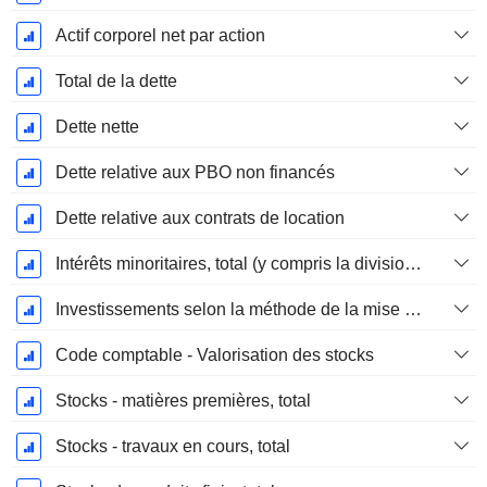
Actif corporel net par action
Total de la dette
Dette nette
Dette relative aux PBO non financés
Dette relative aux contrats de location
Intérêts minoritaires, total (y compris la division financière)
Investissements selon la méthode de la mise en équivalence, total
Code comptable - Valorisation des stocks
Stocks - matières premières, total
Stocks - travaux en cours, total