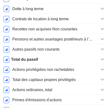
Dette à long terme
Contrats de location à long terme
Recettes non acquises Non courantes
Pensions et autres avantages postérieurs à l'emploi
Autres passifs non courants
Total du passif
Actions privilégiées non rachetables
Total des capitaux propres privilégiés
Actions ordinaires, total
Primes d'émissions d'actions